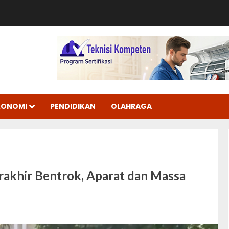
KONOMI
PENDIDIKAN
OLAHRAGA
rakhir Bentrok, Aparat dan Massa