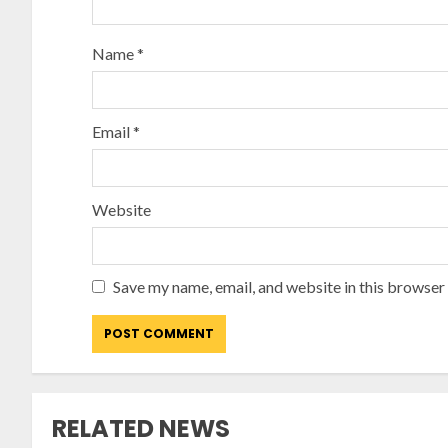
Name
*
Email
*
Website
Save my name, email, and website in this browser
RELATED NEWS