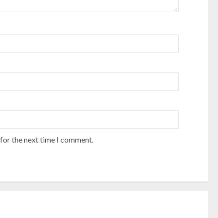
 for the next time I comment.