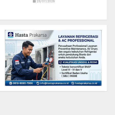
23/07/2026