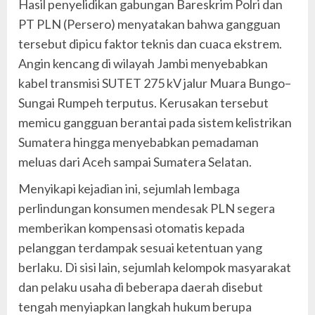
Hasil penyelidikan gabungan Bareskrim Polri dan
PT PLN (Persero) menyatakan bahwa gangguan
tersebut dipicu faktor teknis dan cuaca ekstrem.
Angin kencang di wilayah Jambi menyebabkan
kabel transmisi SUTET 275 kV jalur Muara Bungo–
Sungai Rumpeh terputus. Kerusakan tersebut
memicu gangguan berantai pada sistem kelistrikan
Sumatera hingga menyebabkan pemadaman
meluas dari Aceh sampai Sumatera Selatan.
Menyikapi kejadian ini, sejumlah lembaga
perlindungan konsumen mendesak PLN segera
memberikan kompensasi otomatis kepada
pelanggan terdampak sesuai ketentuan yang
berlaku. Di sisi lain, sejumlah kelompok masyarakat
dan pelaku usaha di beberapa daerah disebut
tengah menyiapkan langkah hukum berupa