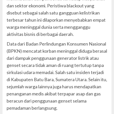
dan sektor ekonomi. Peristiwa blackout yang
disebut sebagai salah satu gangguan kelistrikan
terbesar tahun ini dilaporkan menyebabkan empat
warga meninggal dunia serta mengganggu
aktivitas bisnis di berbagai daerah.
Data dari Badan Perlindungan Konsumen Nasional
(BPKN) mencatat korban meninggal diduga berasal
dari dampak penggunaan generator listrik atau
genset secara tidak aman di ruang tertutup tanpa
sirkulasi udara memadai. Salah satu insiden terjadi
di Kabupaten Batu Bara, Sumatera Utara. Selain itu,
sejumlah warga lainnya juga harus mendapatkan
penanganan medis akibat terpapar asap dan gas
beracun dari penggunaan genset selama
pemadaman berlangsung.