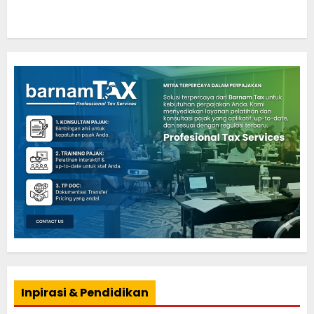
Inpirasi & Pendidikan