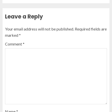
Leave a Reply
Your email address will not be published.
Required fields are
marked
*
Comment
*
Name
*