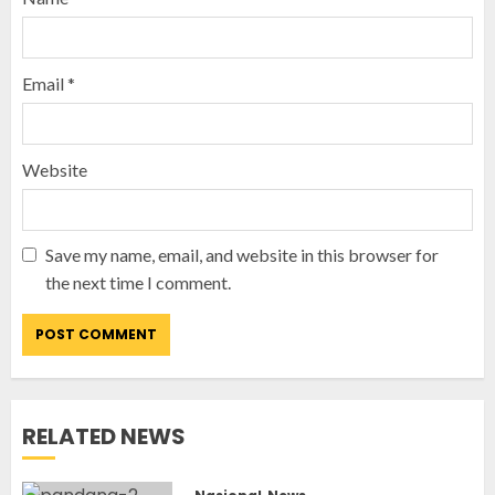
Email
*
Website
Save my name, email, and website in this browser for
the next time I comment.
RELATED NEWS