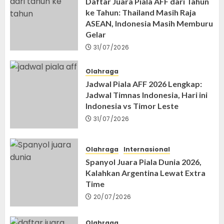
Daftar Juara Piala AFF dari Tahun
ke Tahun: Thailand Masih Raja
ASEAN, Indonesia Masih Memburu
Gelar
31/07/2026
Olahraga
Jadwal Piala AFF 2026 Lengkap:
Jadwal Timnas Indonesia, Hari ini
Indonesia vs Timor Leste
31/07/2026
Olahraga
Internasional
Spanyol Juara Piala Dunia 2026,
Kalahkan Argentina Lewat Extra
Time
20/07/2026
Olahraga