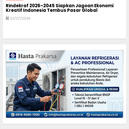
Rindekraf 2026–2045 Siapkan Jagoan Ekonomi
Kreatif Indonesia Tembus Pasar Global
23/07/2026