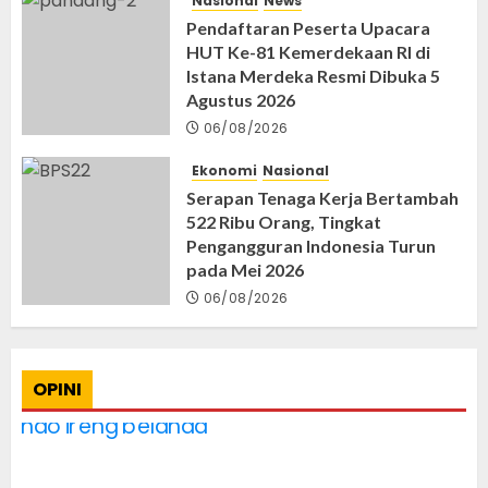
Nasional
News
Pendaftaran Peserta Upacara
HUT Ke-81 Kemerdekaan RI di
Istana Merdeka Resmi Dibuka 5
Agustus 2026
06/08/2026
Ekonomi
Nasional
Serapan Tenaga Kerja Bertambah
522 Ribu Orang, Tingkat
Pengangguran Indonesia Turun
pada Mei 2026
06/08/2026
OPINI