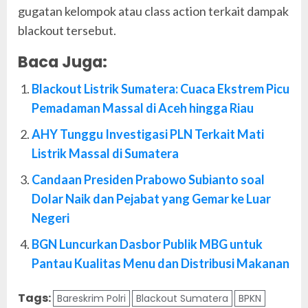
gugatan kelompok atau class action terkait dampak
blackout tersebut.
Baca Juga:
Blackout Listrik Sumatera: Cuaca Ekstrem Picu
Pemadaman Massal di Aceh hingga Riau
AHY Tunggu Investigasi PLN Terkait Mati
Listrik Massal di Sumatera
Candaan Presiden Prabowo Subianto soal
Dolar Naik dan Pejabat yang Gemar ke Luar
Negeri
BGN Luncurkan Dasbor Publik MBG untuk
Pantau Kualitas Menu dan Distribusi Makanan
Tags:
Bareskrim Polri
Blackout Sumatera
BPKN