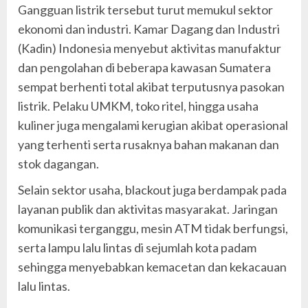
Gangguan listrik tersebut turut memukul sektor
ekonomi dan industri. Kamar Dagang dan Industri
(Kadin) Indonesia menyebut aktivitas manufaktur
dan pengolahan di beberapa kawasan Sumatera
sempat berhenti total akibat terputusnya pasokan
listrik. Pelaku UMKM, toko ritel, hingga usaha
kuliner juga mengalami kerugian akibat operasional
yang terhenti serta rusaknya bahan makanan dan
stok dagangan.
Selain sektor usaha, blackout juga berdampak pada
layanan publik dan aktivitas masyarakat. Jaringan
komunikasi terganggu, mesin ATM tidak berfungsi,
serta lampu lalu lintas di sejumlah kota padam
sehingga menyebabkan kemacetan dan kekacauan
lalu lintas.