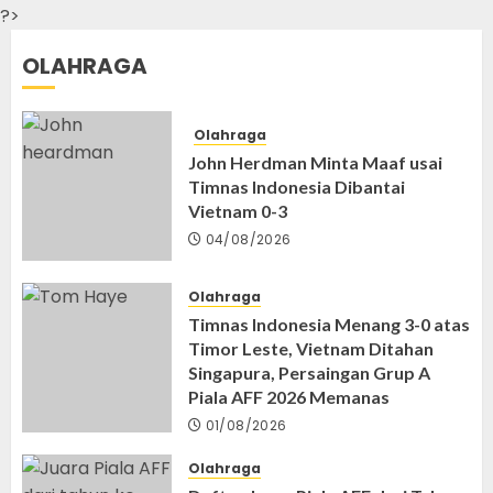
?>
OLAHRAGA
Olahraga
John Herdman Minta Maaf usai
Timnas Indonesia Dibantai
Vietnam 0-3
04/08/2026
Olahraga
Timnas Indonesia Menang 3-0 atas
Timor Leste, Vietnam Ditahan
Singapura, Persaingan Grup A
Piala AFF 2026 Memanas
01/08/2026
Olahraga