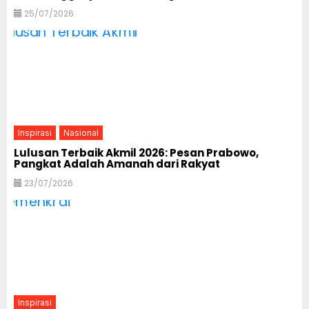
25/07/2026
Inspirasi
Nasional
Lulusan Terbaik Akmil 2026: Pesan Prabowo,
Pangkat Adalah Amanah dari Rakyat
23/07/2026
Inspirasi