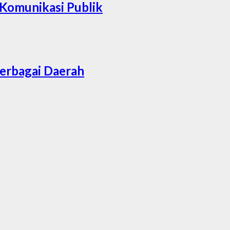
 Komunikasi Publik
Berbagai Daerah