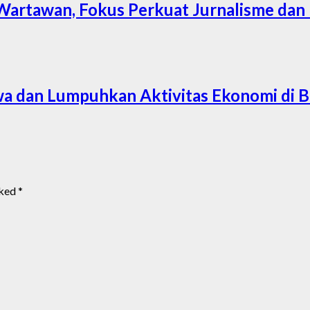
Wartawan, Fokus Perkuat Jurnalisme dan
wa dan Lumpuhkan Aktivitas Ekonomi di 
rked
*