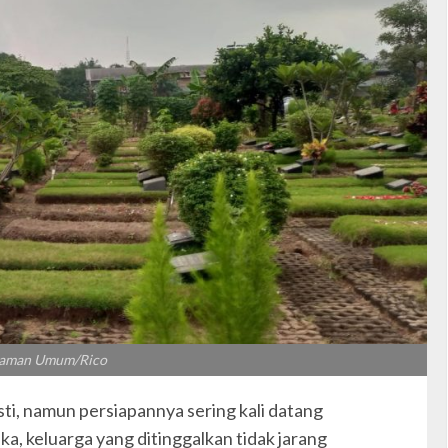
akaman Umum/Rico
ti, namun persiapannya sering kali datang
a, keluarga yang ditinggalkan tidak jarang