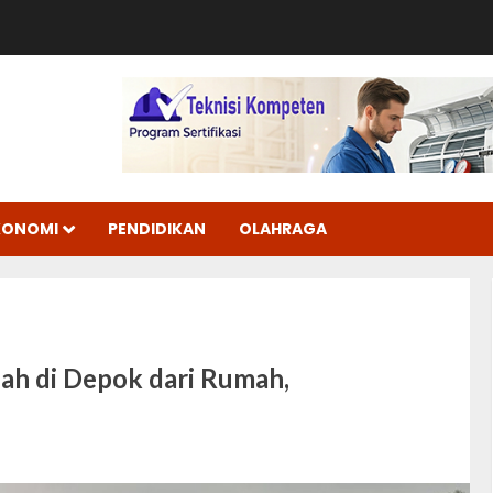
KONOMI
PENDIDIKAN
OLAHRAGA
ah di Depok dari Rumah,