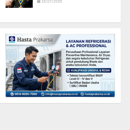
23/07/2026