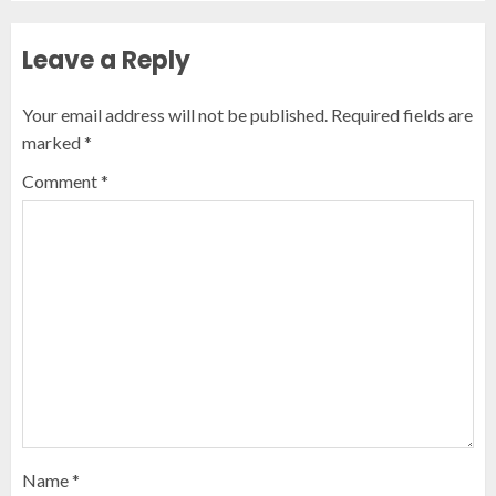
Leave a Reply
Your email address will not be published.
Required fields are
marked
*
Comment
*
Name
*