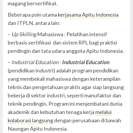
magang bersertifikat.
Beberapa poin utama
kerjasama Apitu Indonesia
dan ITPLN, antara lain:
–
Up Skilling
Mahasiswa : Pelatihan intensif
berbasis sertifikasi dan sistem RPL bagi praktisi
pendingin dan tata udara anggota Apitu Indonesia.
–
Industrial Education
:
Industrial Education
(pendidikan industri) adalah program pendidikan
yang membekali mahasiswa dengan keterampilan
teknis dan pengetahuan praktis agar siap langsung
bekerja di sektor industri, seperti manufaktur dan
teknik pendingin. Program ini menjembatani dunia
akademik dan kebutuhan tenaga kerja
melalui
kolaborasi langsung
dengan perusahaan di bawah
Naungan Apitu Indonesia.