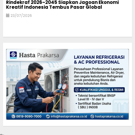
Rindekraf 2026–2045 Siapkan Jagoan Ekonomi
Kreatif Indonesia Tembus Pasar Global
23/07/2026