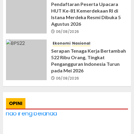
Pendaftaran Peserta Upacara
HUT Ke-81 Kemerdekaan RI di
Istana Merdeka Resmi Dibuka 5
Agustus 2026
06/08/2026
Ekonomi
Nasional
Serapan Tenaga Kerja Bertambah
522 Ribu Orang, Tingkat
Pengangguran Indonesia Turun
pada Mei 2026
06/08/2026
OPINI