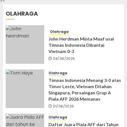
?>
OLAHRAGA
Olahraga
John Herdman Minta Maaf usai
Timnas Indonesia Dibantai
Vietnam 0-3
04/08/2026
Olahraga
Timnas Indonesia Menang 3-0 atas
Timor Leste, Vietnam Ditahan
Singapura, Persaingan Grup A
Piala AFF 2026 Memanas
01/08/2026
Olahraga
Daftar Juara Piala AFF dari Tahun