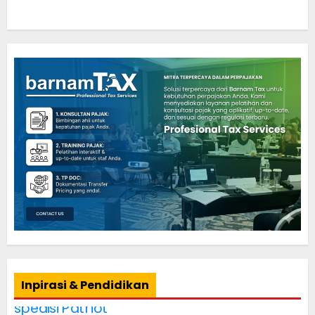
Inpirasi & Pendidikan