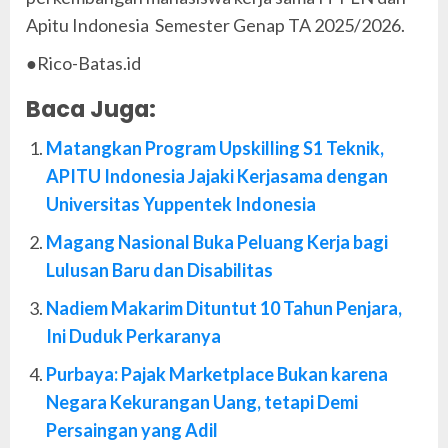
Apitu Indonesia Semester Genap TA 2025/2026.
●Rico-Batas.id
Baca Juga:
Matangkan Program Upskilling S1 Teknik,
APITU Indonesia Jajaki Kerjasama dengan
Universitas Yuppentek Indonesia
Magang Nasional Buka Peluang Kerja bagi
Lulusan Baru dan Disabilitas
Nadiem Makarim Dituntut 10 Tahun Penjara,
Ini Duduk Perkaranya
Purbaya: Pajak Marketplace Bukan karena
Negara Kekurangan Uang, tetapi Demi
Persaingan yang Adil