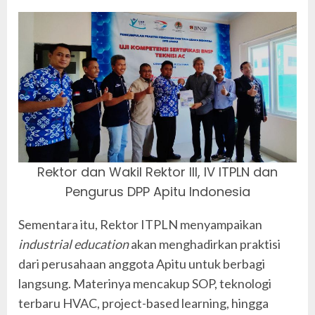
Rektor dan Wakil Rektor III, IV ITPLN dan
Pengurus DPP Apitu Indonesia
Sementara itu, Rektor ITPLN menyampaikan
industrial education
akan menghadirkan praktisi
dari perusahaan anggota Apitu untuk berbagi
langsung. Materinya mencakup SOP, teknologi
terbaru HVAC, project-based learning, hingga