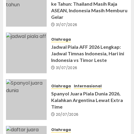
ke Tahun: Thailand Masih Raja
ASEAN, Indonesia Masih Memburu
Gelar
31/07/2026
Olahraga
Jadwal Piala AFF 2026 Lengkap:
Jadwal Timnas Indonesia, Hari ini
Indonesia vs Timor Leste
31/07/2026
Olahraga
Internasional
Spanyol Juara Piala Dunia 2026,
Kalahkan Argentina Lewat Extra
Time
20/07/2026
Olahraga