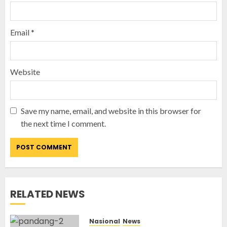
Email
*
Website
Save my name, email, and website in this browser for
the next time I comment.
RELATED NEWS
Nasional
News