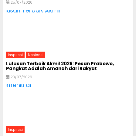
25/07/2026
Inspirasi
Nasional
Lulusan Terbaik Akmil 2026: Pesan Prabowo,
Pangkat Adalah Amanah dari Rakyat
23/07/2026
Inspirasi