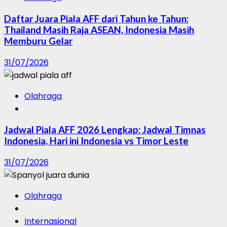
Daftar Juara Piala AFF dari Tahun ke Tahun:
Thailand Masih Raja ASEAN, Indonesia Masih
Memburu Gelar
31/07/2026
Olahraga
Jadwal Piala AFF 2026 Lengkap: Jadwal Timnas
Indonesia, Hari ini Indonesia vs Timor Leste
31/07/2026
Olahraga
Internasional