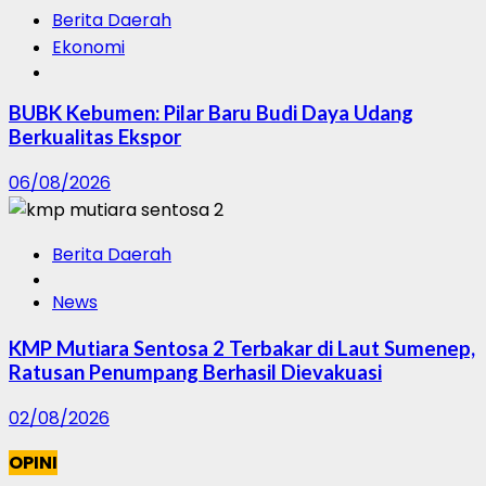
Berita Daerah
Ekonomi
BUBK Kebumen: Pilar Baru Budi Daya Udang
Berkualitas Ekspor
06/08/2026
Berita Daerah
News
KMP Mutiara Sentosa 2 Terbakar di Laut Sumenep,
Ratusan Penumpang Berhasil Dievakuasi
02/08/2026
OPINI