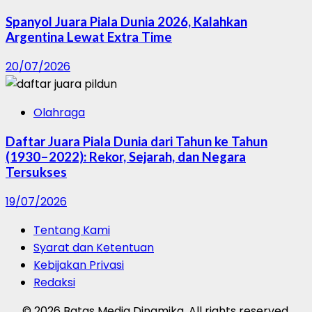
Spanyol Juara Piala Dunia 2026, Kalahkan
Argentina Lewat Extra Time
20/07/2026
Olahraga
Daftar Juara Piala Dunia dari Tahun ke Tahun
(1930–2022): Rekor, Sejarah, dan Negara
Tersukses
19/07/2026
Tentang Kami
Syarat dan Ketentuan
Kebijakan Privasi
Redaksi