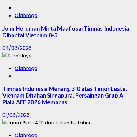
Olahraga
John Herdman Minta Maaf usai Timnas Indonesia
Dibantai Vietnam 0-3
04/08/2026
Olahraga
Timnas Indonesia Menang 3-0 atas Timor Leste,
Vietnam Ditahan Singapura, Persaingan Grup A
Piala AFF 2026 Memanas
01/08/2026
Olahraga