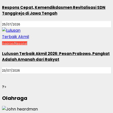
Respons Cepat, Kemendikdasmen Revitalisasi SDN
Tanggirejo di Jawa Tengah
25/07/2026
Inspirasi
Nasional
Lulusan Terbaik Akmil 2026: Pesan Prabowo, Pangkat
Adalah Amanah dari Rakyat
23/07/2026
?>
Olahraga