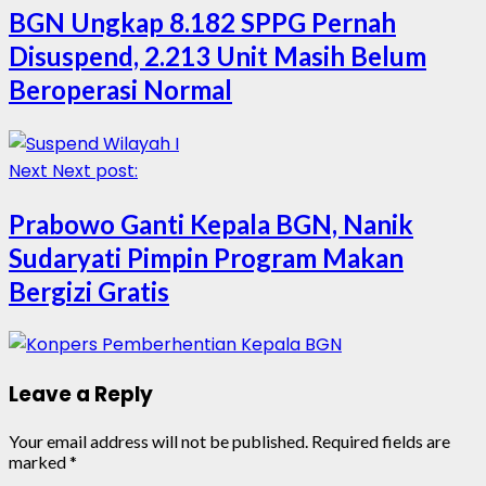
BGN Ungkap 8.182 SPPG Pernah
Disuspend, 2.213 Unit Masih Belum
Beroperasi Normal
Next
Next post:
Prabowo Ganti Kepala BGN, Nanik
Sudaryati Pimpin Program Makan
Bergizi Gratis
Leave a Reply
Your email address will not be published.
Required fields are
marked
*