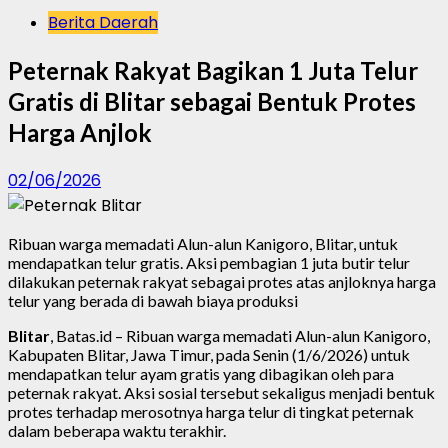
Berita Daerah
Peternak Rakyat Bagikan 1 Juta Telur
Gratis di Blitar sebagai Bentuk Protes
Harga Anjlok
02/06/2026
Ribuan warga memadati Alun-alun Kanigoro, Blitar, untuk
mendapatkan telur gratis. Aksi pembagian 1 juta butir telur
dilakukan peternak rakyat sebagai protes atas anjloknya harga
telur yang berada di bawah biaya produksi
Blitar
, Batas.id – Ribuan warga memadati Alun-alun Kanigoro,
Kabupaten Blitar, Jawa Timur, pada Senin (1/6/2026) untuk
mendapatkan telur ayam gratis yang dibagikan oleh para
peternak rakyat. Aksi sosial tersebut sekaligus menjadi bentuk
protes terhadap merosotnya harga telur di tingkat peternak
dalam beberapa waktu terakhir.