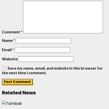
Comment
*
Name
*
Email
*
Website
Save my name, email, and website in this browser for
the next time I comment.
Related News