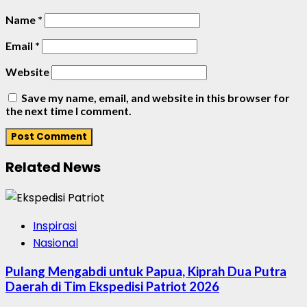
Name
*
Email
*
Website
Save my name, email, and website in this browser for
the next time I comment.
Related News
Inspirasi
Nasional
Pulang Mengabdi untuk Papua, Kiprah Dua Putra
Daerah di Tim Ekspedisi Patriot 2026