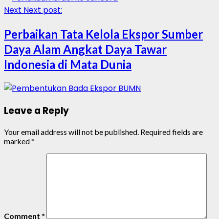
Next
Next post:
Perbaikan Tata Kelola Ekspor Sumber
Daya Alam Angkat Daya Tawar
Indonesia di Mata Dunia
Leave a Reply
Your email address will not be published.
Required fields are
marked
*
Comment
*