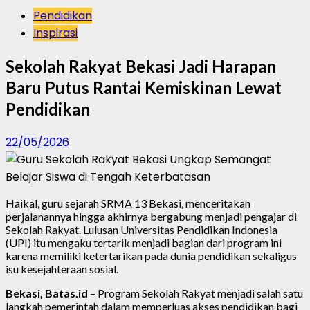
Pendidikan
Inspirasi
Sekolah Rakyat Bekasi Jadi Harapan
Baru Putus Rantai Kemiskinan Lewat
Pendidikan
22/05/2026
Haikal, guru sejarah SRMA 13 Bekasi, menceritakan
perjalanannya hingga akhirnya bergabung menjadi pengajar di
Sekolah Rakyat. Lulusan Universitas Pendidikan Indonesia
(UPI) itu mengaku tertarik menjadi bagian dari program ini
karena memiliki ketertarikan pada dunia pendidikan sekaligus
isu kesejahteraan sosial.
Bekasi, Batas.id
– Program Sekolah Rakyat menjadi salah satu
langkah pemerintah dalam memperluas akses pendidikan bagi