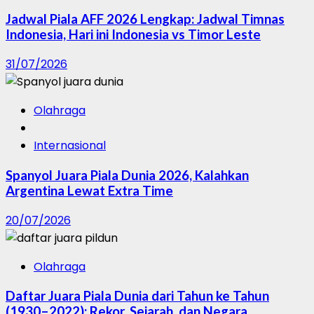
Jadwal Piala AFF 2026 Lengkap: Jadwal Timnas
Indonesia, Hari ini Indonesia vs Timor Leste
31/07/2026
Olahraga
Internasional
Spanyol Juara Piala Dunia 2026, Kalahkan
Argentina Lewat Extra Time
20/07/2026
Olahraga
Daftar Juara Piala Dunia dari Tahun ke Tahun
(1930–2022): Rekor, Sejarah, dan Negara