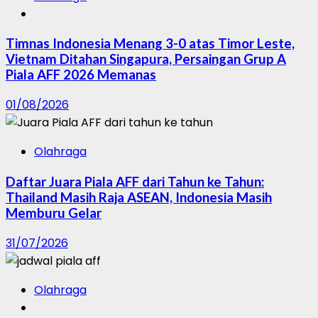
Timnas Indonesia Menang 3-0 atas Timor Leste,
Vietnam Ditahan Singapura, Persaingan Grup A
Piala AFF 2026 Memanas
01/08/2026
Olahraga
Daftar Juara Piala AFF dari Tahun ke Tahun:
Thailand Masih Raja ASEAN, Indonesia Masih
Memburu Gelar
31/07/2026
Olahraga