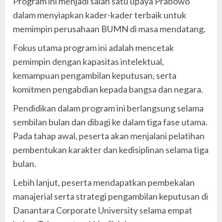
Program ini menjadi salah satu upaya Prabowo
dalam menyiapkan kader-kader terbaik untuk
memimpin perusahaan BUMN di masa mendatang.
Fokus utama program ini adalah mencetak
pemimpin dengan kapasitas intelektual,
kemampuan pengambilan keputusan, serta
komitmen pengabdian kepada bangsa dan negara.
Pendidikan dalam program ini berlangsung selama
sembilan bulan dan dibagi ke dalam tiga fase utama.
Pada tahap awal, peserta akan menjalani pelatihan
pembentukan karakter dan kedisiplinan selama tiga
bulan.
Lebih lanjut, peserta mendapatkan pembekalan
manajerial serta strategi pengambilan keputusan di
Danantara Corporate University selama empat