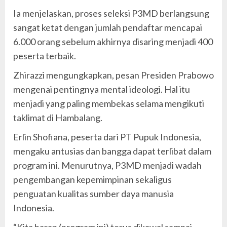
Ia menjelaskan, proses seleksi P3MD berlangsung
sangat ketat dengan jumlah pendaftar mencapai
6.000 orang sebelum akhirnya disaring menjadi 400
peserta terbaik.
Zhirazzi mengungkapkan, pesan Presiden Prabowo
mengenai pentingnya mental ideologi. Hal itu
menjadi yang paling membekas selama mengikuti
taklimat di Hambalang.
Erlin Shofiana, peserta dari PT Pupuk Indonesia,
mengaku antusias dan bangga dapat terlibat dalam
program ini. Menurutnya, P3MD menjadi wadah
pengembangan kepemimpinan sekaligus
penguatan kualitas sumber daya manusia
Indonesia.