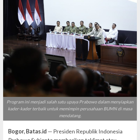
Program ini menjadi salah satu upaya Prabowo dalam menyiapkan
kader-kader terbaik untuk memimpin perusahaan BUMN di masa
mendatang.
Bogor, Batas.id
— Presiden Republik Indonesia