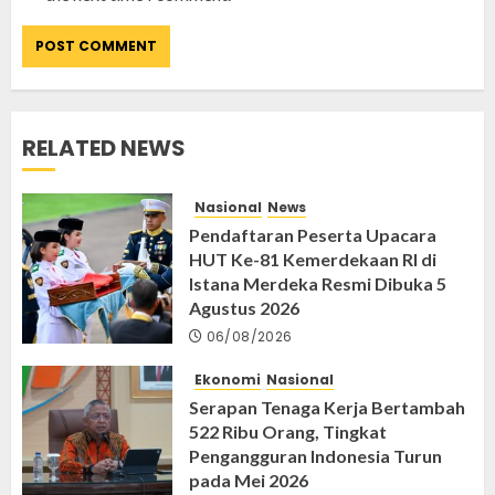
RELATED NEWS
Nasional
News
Pendaftaran Peserta Upacara
HUT Ke-81 Kemerdekaan RI di
Istana Merdeka Resmi Dibuka 5
Agustus 2026
06/08/2026
Ekonomi
Nasional
Serapan Tenaga Kerja Bertambah
522 Ribu Orang, Tingkat
Pengangguran Indonesia Turun
pada Mei 2026