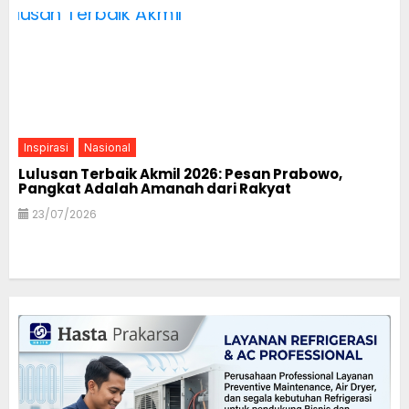
Inspirasi
Nasional
Lulusan Terbaik Akmil 2026: Pesan Prabowo,
Pangkat Adalah Amanah dari Rakyat
23/07/2026