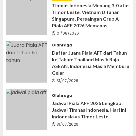
Timnas Indonesia Menang 3-0 atas
Timor Leste, Vietnam Ditahan
Singapura, Persaingan Grup A
Piala AFF 2026 Memanas
01/08/2026
Olahraga
Daftar Juara Piala AFF dari Tahun
ke Tahun: Thailand Masih Raja
ASEAN, Indonesia Masih Memburu
Gelar
31/07/2026
Olahraga
Jadwal Piala AFF 2026 Lengkap:
Jadwal Timnas Indonesia, Hari ini
Indonesia vs Timor Leste
31/07/2026