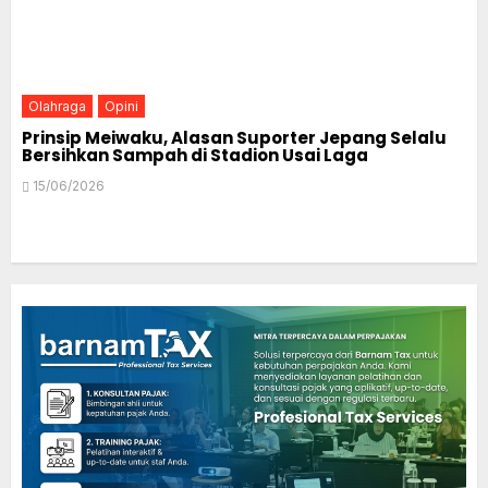
Olahraga
Opini
Prinsip Meiwaku, Alasan Suporter Jepang Selalu
Bersihkan Sampah di Stadion Usai Laga
15/06/2026