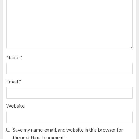
Name
*
Email
*
Website
Save my name, email, and website in this browser for
the next time I comment.