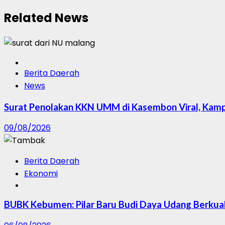
Related News
Berita Daerah
News
Surat Penolakan KKN UMM di Kasembon Viral, Kamp
09/08/2026
Berita Daerah
Ekonomi
BUBK Kebumen: Pilar Baru Budi Daya Udang Berkual