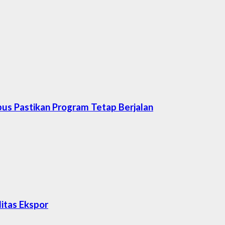
us Pastikan Program Tetap Berjalan
itas Ekspor