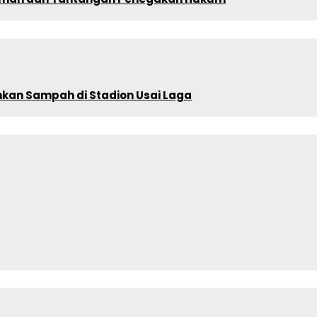
ihkan Sampah di Stadion Usai Laga