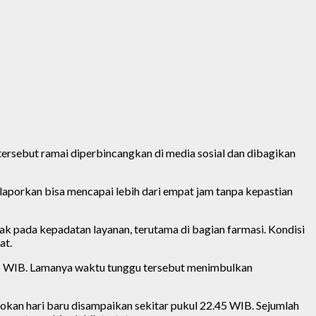
ersebut ramai diperbincangkan di media sosial dan dibagikan
aporkan bisa mencapai lebih dari empat jam tanpa kepastian
k pada kepadatan layanan, terutama di bagian farmasi. Kondisi
at.
.15 WIB. Lamanya waktu tunggu tersebut menimbulkan
okan hari baru disampaikan sekitar pukul 22.45 WIB. Sejumlah