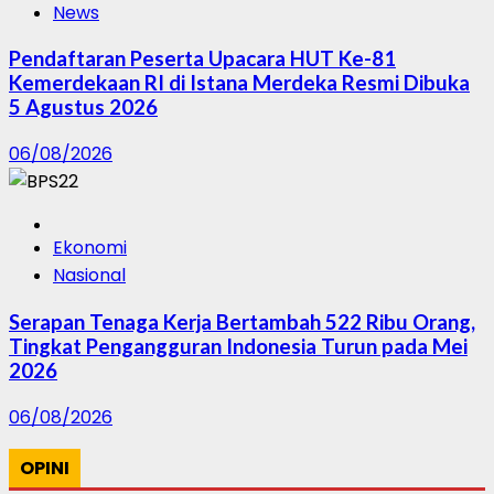
News
Pendaftaran Peserta Upacara HUT Ke-81
Kemerdekaan RI di Istana Merdeka Resmi Dibuka
5 Agustus 2026
06/08/2026
Ekonomi
Nasional
Serapan Tenaga Kerja Bertambah 522 Ribu Orang,
Tingkat Pengangguran Indonesia Turun pada Mei
2026
06/08/2026
OPINI