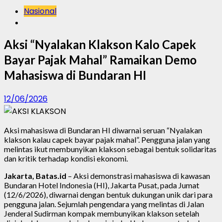
Nasional
Aksi “Nyalakan Klakson Kalo Capek
Bayar Pajak Mahal” Ramaikan Demo
Mahasiswa di Bundaran HI
12/06/2026
Aksi mahasiswa di Bundaran HI diwarnai seruan “Nyalakan
klakson kalau capek bayar pajak mahal”. Pengguna jalan yang
melintas ikut membunyikan klakson sebagai bentuk solidaritas
dan kritik terhadap kondisi ekonomi.
Jakarta, Batas.id
– Aksi demonstrasi mahasiswa di kawasan
Bundaran Hotel Indonesia (HI), Jakarta Pusat, pada Jumat
(12/6/2026), diwarnai dengan bentuk dukungan unik dari para
pengguna jalan. Sejumlah pengendara yang melintas di Jalan
Jenderal Sudirman kompak membunyikan klakson setelah