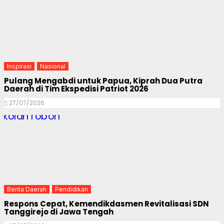
Inspirasi
Nasional
Pulang Mengabdi untuk Papua, Kiprah Dua Putra
Daerah di Tim Ekspedisi Patriot 2026
27/07/2026
Berita Daerah
Pendidikan
Respons Cepat, Kemendikdasmen Revitalisasi SDN
Tanggirejo di Jawa Tengah