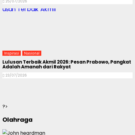
25/07/2026
Inspirasi
Nasional
Lulusan Terbaik Akmil 2026: Pesan Prabowo, Pangkat
Adalah Amanah dari Rakyat
23/07/2026
?>
Olahraga