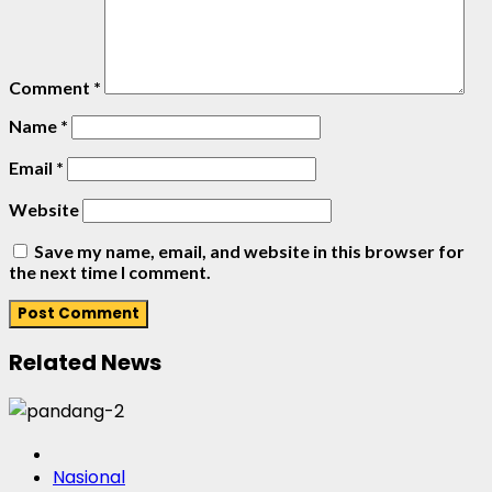
Comment
*
Name
*
Email
*
Website
Save my name, email, and website in this browser for
the next time I comment.
Related News
Nasional