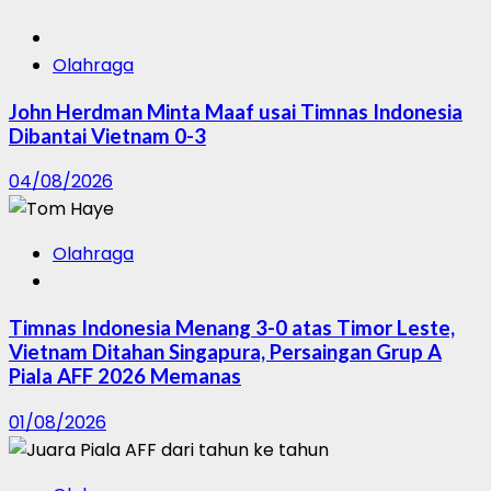
Olahraga
John Herdman Minta Maaf usai Timnas Indonesia
Dibantai Vietnam 0-3
04/08/2026
Olahraga
Timnas Indonesia Menang 3-0 atas Timor Leste,
Vietnam Ditahan Singapura, Persaingan Grup A
Piala AFF 2026 Memanas
01/08/2026