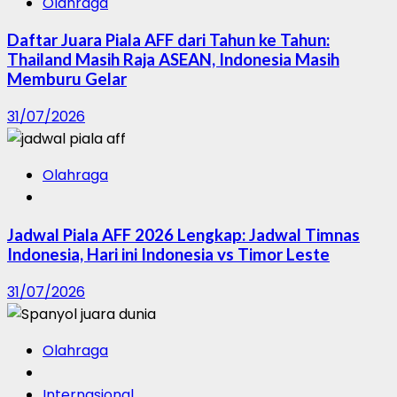
Olahraga
Daftar Juara Piala AFF dari Tahun ke Tahun:
Thailand Masih Raja ASEAN, Indonesia Masih
Memburu Gelar
31/07/2026
Olahraga
Jadwal Piala AFF 2026 Lengkap: Jadwal Timnas
Indonesia, Hari ini Indonesia vs Timor Leste
31/07/2026
Olahraga
Internasional