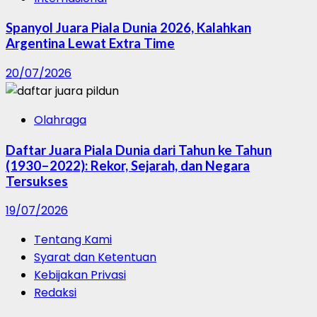
Spanyol Juara Piala Dunia 2026, Kalahkan
Argentina Lewat Extra Time
20/07/2026
Olahraga
Daftar Juara Piala Dunia dari Tahun ke Tahun
(1930–2022): Rekor, Sejarah, dan Negara
Tersukses
19/07/2026
Tentang Kami
Syarat dan Ketentuan
Kebijakan Privasi
Redaksi