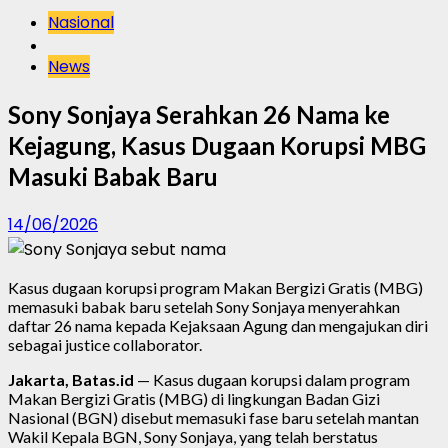
Nasional
News
Sony Sonjaya Serahkan 26 Nama ke
Kejagung, Kasus Dugaan Korupsi MBG
Masuki Babak Baru
14/06/2026
Kasus dugaan korupsi program Makan Bergizi Gratis (MBG)
memasuki babak baru setelah Sony Sonjaya menyerahkan
daftar 26 nama kepada Kejaksaan Agung dan mengajukan diri
sebagai justice collaborator.
Jakarta, Batas.id
— Kasus dugaan korupsi dalam program
Makan Bergizi Gratis (MBG) di lingkungan Badan Gizi
Nasional (BGN) disebut memasuki fase baru setelah mantan
Wakil Kepala BGN, Sony Sonjaya, yang telah berstatus