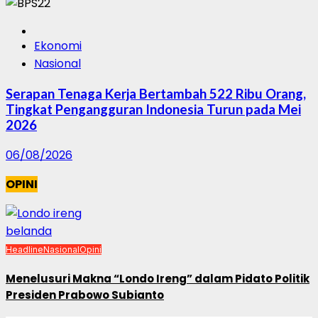
Ekonomi
Nasional
Serapan Tenaga Kerja Bertambah 522 Ribu Orang,
Tingkat Pengangguran Indonesia Turun pada Mei
2026
06/08/2026
OPINI
Headline
Nasional
Opini
Menelusuri Makna “Londo Ireng” dalam Pidato Politik
Presiden Prabowo Subianto