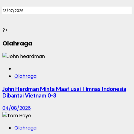
23/07/2026
?>
Olahraga
Olahraga
John Herdman Minta Maaf usai Timnas Indonesia
Dibantai Vietnam 0-3
04/08/2026
Olahraga