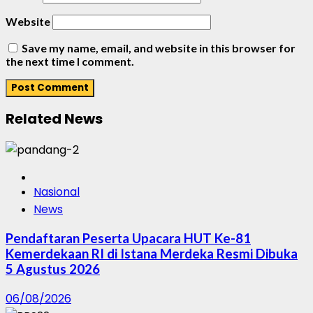
Website
Save my name, email, and website in this browser for
the next time I comment.
Related News
Nasional
News
Pendaftaran Peserta Upacara HUT Ke-81
Kemerdekaan RI di Istana Merdeka Resmi Dibuka
5 Agustus 2026
06/08/2026