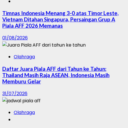
Timnas Indonesia Menang 3-0 atas Timor Leste,
Vietnam Ditahan Singapura, Persaingan Grup A
Piala AFF 2026 Memanas
01/08/2026
Olahraga
Daftar Juara Piala AFF dari Tahun ke Tahun:
Thailand Masih Raja ASEAN, Indonesia Masih
Memburu Gelar
31/07/2026
Olahraga