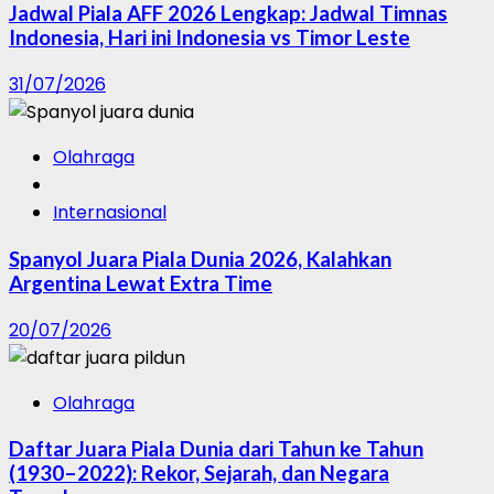
Jadwal Piala AFF 2026 Lengkap: Jadwal Timnas
Indonesia, Hari ini Indonesia vs Timor Leste
31/07/2026
Olahraga
Internasional
Spanyol Juara Piala Dunia 2026, Kalahkan
Argentina Lewat Extra Time
20/07/2026
Olahraga
Daftar Juara Piala Dunia dari Tahun ke Tahun
(1930–2022): Rekor, Sejarah, dan Negara