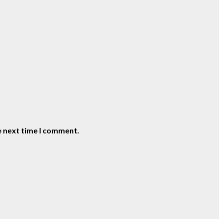
e next time I comment.