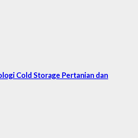
logi Cold Storage Pertanian dan