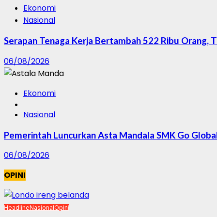
Ekonomi
Nasional
Serapan Tenaga Kerja Bertambah 522 Ribu Orang, 
06/08/2026
Ekonomi
Nasional
Pemerintah Luncurkan Asta Mandala SMK Go Global, 
06/08/2026
OPINI
Headline
Nasional
Opini