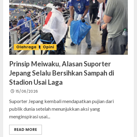
Olahraga
Opini
Prinsip Meiwaku, Alasan Suporter
Jepang Selalu Bersihkan Sampah di
Stadion Usai Laga
15/06/2026
Suporter Jepang kembali mendapatkan pujian dari
publik dunia setelah menunjukkan aksi yang
menginspirasi usai...
READ MORE