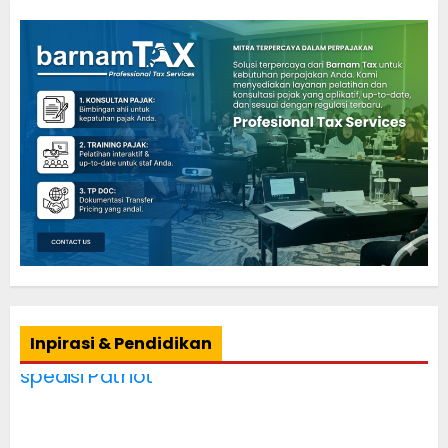
Inpirasi & Pendidikan