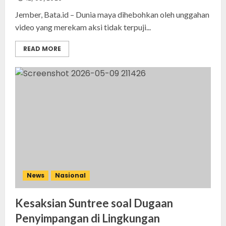
Jember, Bata.id – Dunia maya dihebohkan oleh unggahan
video yang merekam aksi tidak terpuji...
READ MORE
News
Nasional
Kesaksian Suntree soal Dugaan
Penyimpangan di Lingkungan