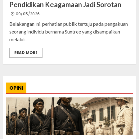
Pendidikan Keagamaan Jadi Sorotan
09/05/2026
Belakangan ini, perhatian publik tertuju pada pengakuan
seorang individu bernama Suntree yang disampaikan
melalui...
READ MORE
OPINI