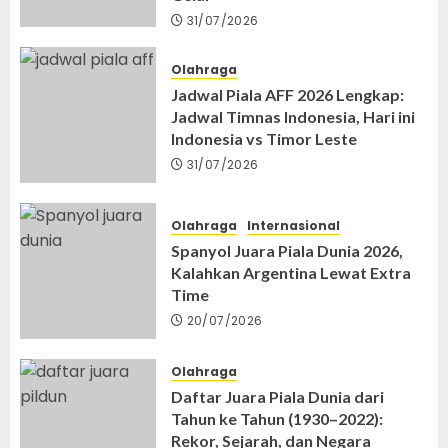
31/07/2026
Olahraga
Jadwal Piala AFF 2026 Lengkap:
Jadwal Timnas Indonesia, Hari ini
Indonesia vs Timor Leste
31/07/2026
Olahraga
Internasional
Spanyol Juara Piala Dunia 2026,
Kalahkan Argentina Lewat Extra
Time
20/07/2026
Olahraga
Daftar Juara Piala Dunia dari
Tahun ke Tahun (1930–2022):
Rekor, Sejarah, dan Negara