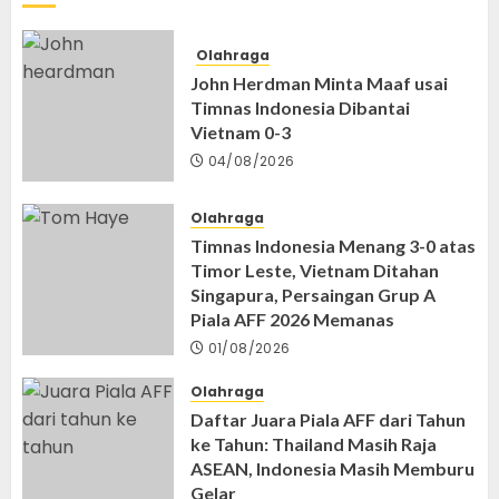
Olahraga
John Herdman Minta Maaf usai
Timnas Indonesia Dibantai
Vietnam 0-3
04/08/2026
Olahraga
Timnas Indonesia Menang 3-0 atas
Timor Leste, Vietnam Ditahan
Singapura, Persaingan Grup A
Piala AFF 2026 Memanas
01/08/2026
Olahraga
Daftar Juara Piala AFF dari Tahun
ke Tahun: Thailand Masih Raja
ASEAN, Indonesia Masih Memburu
Gelar