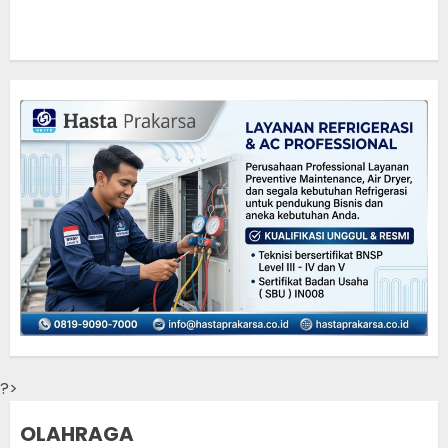
?>
OLAHRAGA