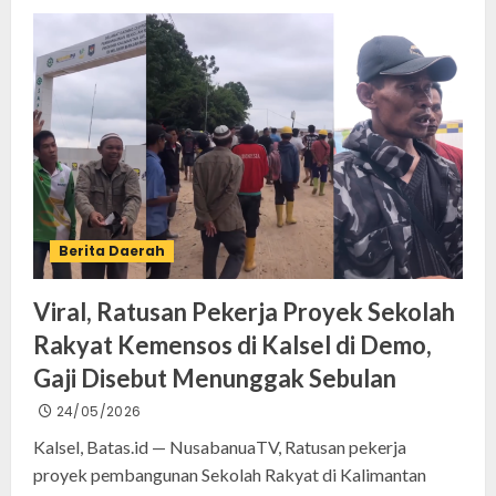
Berita Daerah
Viral, Ratusan Pekerja Proyek Sekolah
Rakyat Kemensos di Kalsel di Demo,
Gaji Disebut Menunggak Sebulan
24/05/2026
Kalsel, Batas.id — NusabanuaTV, Ratusan pekerja
proyek pembangunan Sekolah Rakyat di Kalimantan