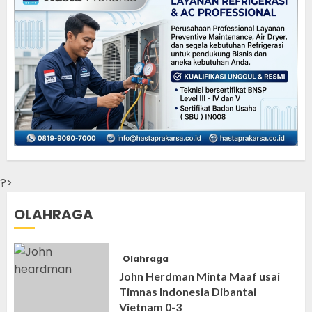
?>
OLAHRAGA
Olahraga
John Herdman Minta Maaf usai
Timnas Indonesia Dibantai
Vietnam 0-3