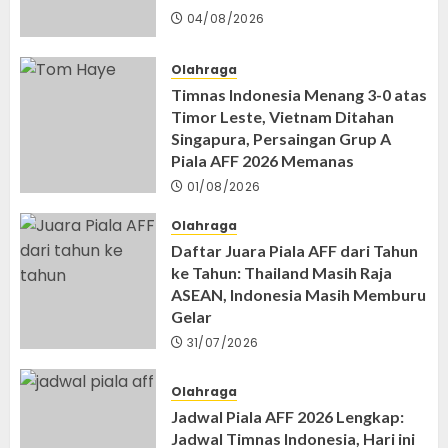
04/08/2026
Olahraga
Timnas Indonesia Menang 3-0 atas
Timor Leste, Vietnam Ditahan
Singapura, Persaingan Grup A
Piala AFF 2026 Memanas
01/08/2026
Olahraga
Daftar Juara Piala AFF dari Tahun
ke Tahun: Thailand Masih Raja
ASEAN, Indonesia Masih Memburu
Gelar
31/07/2026
Olahraga
Jadwal Piala AFF 2026 Lengkap:
Jadwal Timnas Indonesia, Hari ini