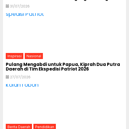
31/07/2026
Inspirasi
Nasional
Pulang Mengabdi untuk Papua, Kiprah Dua Putra
Daerah di Tim Ekspedisi Patriot 2026
27/07/2026
Berita Daerah
Pendidikan