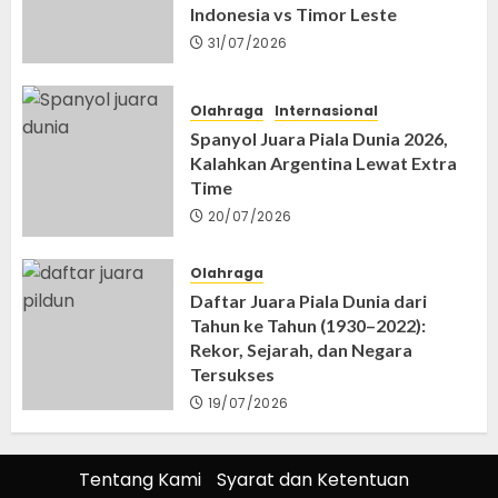
Indonesia vs Timor Leste
31/07/2026
Olahraga
Internasional
Spanyol Juara Piala Dunia 2026,
Kalahkan Argentina Lewat Extra
Time
20/07/2026
Olahraga
Daftar Juara Piala Dunia dari
Tahun ke Tahun (1930–2022):
Rekor, Sejarah, dan Negara
Tersukses
19/07/2026
Tentang Kami
Syarat dan Ketentuan