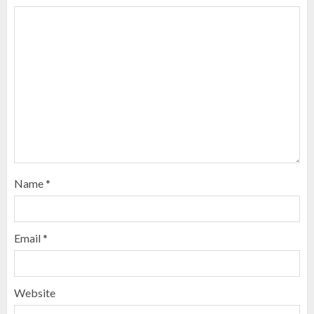
Name
*
Email
*
Website