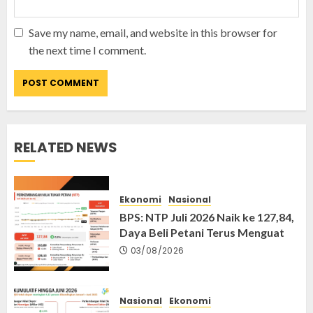
Save my name, email, and website in this browser for
the next time I comment.
RELATED NEWS
Ekonomi
Nasional
BPS: NTP Juli 2026 Naik ke 127,84,
Daya Beli Petani Terus Menguat
03/08/2026
Nasional
Ekonomi