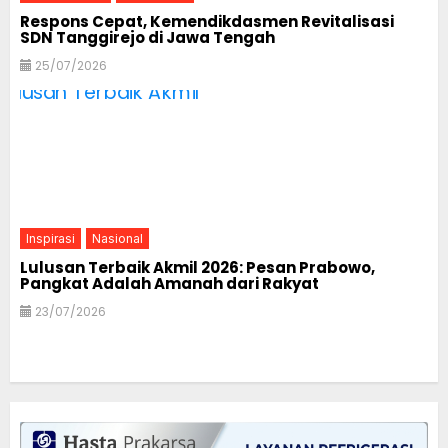
Respons Cepat, Kemendikdasmen Revitalisasi
SDN Tanggirejo di Jawa Tengah
25/07/2026
Inspirasi
Nasional
Lulusan Terbaik Akmil 2026: Pesan Prabowo,
Pangkat Adalah Amanah dari Rakyat
23/07/2026