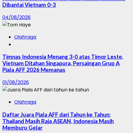
Dibantai Vietnam 0-3
04/08/2026
Olahraga
Timnas Indonesia Menang 3-0 atas Timor Leste,
Vietnam Ditahan Singapura, Persaingan Grup A
Piala AFF 2026 Memanas
01/08/2026
Olahraga
Daftar Juara Piala AFF dari Tahun ke Tahun:
Thailand Masih Raja ASEAN, Indonesia Masih
Memburu Gelar