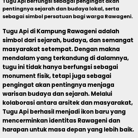
Tugu Api berfungsi sebagai pengingat akan
pentingnya sejarah dan budaya lokal, serta
sebagai simbol persatuan bagi warga Rawageni.
Tugu Api di Kampung Rawageni adalah
simbol dari sejarah, budaya, dan semangat
masyarakat setempat. Dengan makna
mendalam yang terkandung di dalamnya,
tugu ini tidak hanya berfungsi sebagai
monument fisik, tetapi juga sebagai
pengingat akan pentingnya menjaga
warisan budaya dan sejarah. Melalui
kolaborasi antara arsitek dan masyarakat,
Tugu Api berhasil menjadi ikon baru yang
mencerminkan identitas Rawageni dan
harapan untuk masa depan yang lebih baik.