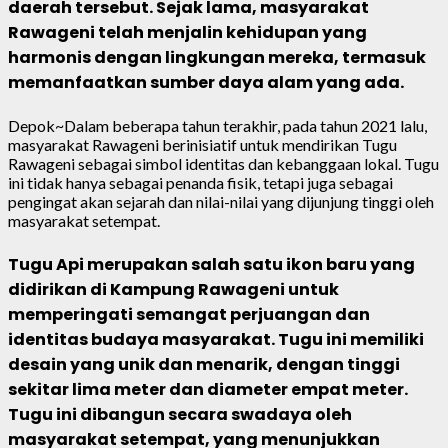
daerah tersebut. Sejak lama, masyarakat
Rawageni telah menjalin kehidupan yang
harmonis dengan lingkungan mereka, termasuk
memanfaatkan sumber daya alam yang ada.
Depok~Dalam beberapa tahun terakhir, pada tahun 2021 lalu,
masyarakat Rawageni berinisiatif untuk mendirikan Tugu
Rawageni sebagai simbol identitas dan kebanggaan lokal. Tugu
ini tidak hanya sebagai penanda fisik, tetapi juga sebagai
pengingat akan sejarah dan nilai-nilai yang dijunjung tinggi oleh
masyarakat setempat.
Tugu Api merupakan salah satu ikon baru yang
didirikan di Kampung Rawageni untuk
memperingati semangat perjuangan dan
identitas budaya masyarakat. Tugu ini memiliki
desain yang unik dan menarik, dengan tinggi
sekitar lima meter dan diameter empat meter.
Tugu ini dibangun secara swadaya oleh
masyarakat setempat, yang menunjukkan