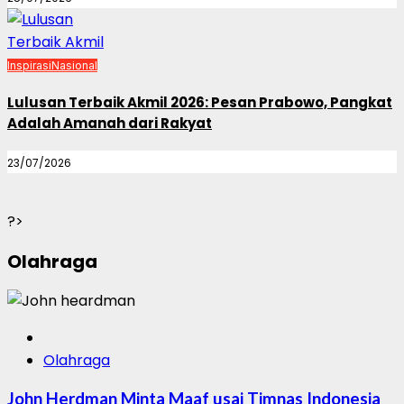
Inspirasi
Nasional
Lulusan Terbaik Akmil 2026: Pesan Prabowo, Pangkat
Adalah Amanah dari Rakyat
23/07/2026
?>
Olahraga
Olahraga
John Herdman Minta Maaf usai Timnas Indonesia