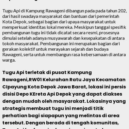
Tugu Api di Kampung Rawageni dibangun pada pada tahun 202,
dari hasil swadaya masyarakat dan bantuan dari pemerintah
Kota Depok, sebagai bagian dari upaya masyarakat untuk
memperkuat identitas lokal mereka. Meskipun tanggal spesifik
pembangunan tugu ini tidak dicatat secara resmi, prosesnya
dimulai setelah adanya musyawarah dan kesepakatan di antara
tokoh masyarakat. Pembangunan ini merupakan bagian dari
gerakan kolektif untuk merayakan sejarah dan budaya
Rawageni, serta untuk membangun rasa kebersamaan di antara
warga.
Tugu Api terletak di pusat Kampung
Rawageni,RW01 Kelurahan Ratu Jaya Kecamatan
CIpayung Kota Depok Jawa Barat, lokasi ini persis
disisi Depo KEreta Api Depok yang dapat diakses
dengan mudah oleh masyarakat. Lokasinya yang
strategis membuat tugu ini menjadi titik
perhatian bagi siapapun yang melintas di area
tersebut. Dengan berada di tengah komunitas,