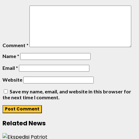
Comment
*
Name
*
Email
*
Website
Save my name, email, and website in this browser for
the next time I comment.
Related News