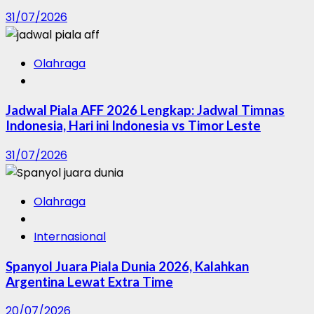
31/07/2026
Olahraga
Jadwal Piala AFF 2026 Lengkap: Jadwal Timnas
Indonesia, Hari ini Indonesia vs Timor Leste
31/07/2026
Olahraga
Internasional
Spanyol Juara Piala Dunia 2026, Kalahkan
Argentina Lewat Extra Time
20/07/2026