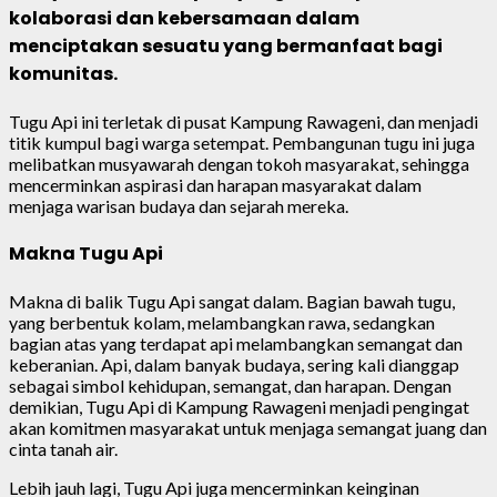
kolaborasi dan kebersamaan dalam
menciptakan sesuatu yang bermanfaat bagi
komunitas.
Tugu Api ini terletak di pusat Kampung Rawageni, dan menjadi
titik kumpul bagi warga setempat. Pembangunan tugu ini juga
melibatkan musyawarah dengan tokoh masyarakat, sehingga
mencerminkan aspirasi dan harapan masyarakat dalam
menjaga warisan budaya dan sejarah mereka.
Makna Tugu Api
Makna di balik Tugu Api sangat dalam. Bagian bawah tugu,
yang berbentuk kolam, melambangkan rawa, sedangkan
bagian atas yang terdapat api melambangkan semangat dan
keberanian. Api, dalam banyak budaya, sering kali dianggap
sebagai simbol kehidupan, semangat, dan harapan. Dengan
demikian, Tugu Api di Kampung Rawageni menjadi pengingat
akan komitmen masyarakat untuk menjaga semangat juang dan
cinta tanah air.
Lebih jauh lagi, Tugu Api juga mencerminkan keinginan