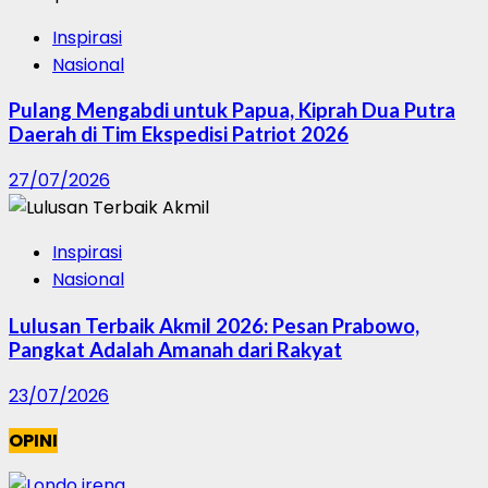
Inspirasi
Nasional
Pulang Mengabdi untuk Papua, Kiprah Dua Putra
Daerah di Tim Ekspedisi Patriot 2026
27/07/2026
Inspirasi
Nasional
Lulusan Terbaik Akmil 2026: Pesan Prabowo,
Pangkat Adalah Amanah dari Rakyat
23/07/2026
OPINI