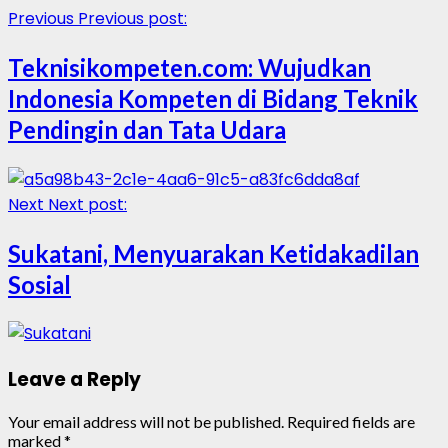
Previous
Previous post:
Teknisikompeten.com: Wujudkan
Indonesia Kompeten di Bidang Teknik
Pendingin dan Tata Udara
Next
Next post:
Sukatani, Menyuarakan Ketidakadilan
Sosial
Leave a Reply
Your email address will not be published.
Required fields are
marked
*