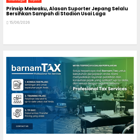
Prinsip Meiwaku, Alasan Suporter Jepang Selalu
Bersihkan Sampah di Stadion Usai Laga
15/06/2026