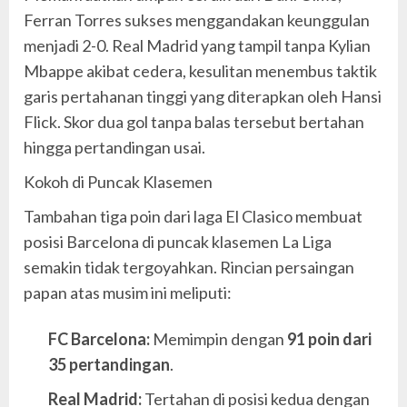
Ferran Torres sukses menggandakan keunggulan
menjadi 2-0. Real Madrid yang tampil tanpa Kylian
Mbappe akibat cedera, kesulitan menembus taktik
garis pertahanan tinggi yang diterapkan oleh Hansi
Flick. Skor dua gol tanpa balas tersebut bertahan
hingga pertandingan usai.
Kokoh di Puncak Klasemen
Tambahan tiga poin dari laga El Clasico membuat
posisi Barcelona di puncak klasemen La Liga
semakin tidak tergoyahkan. Rincian persaingan
papan atas musim ini meliputi:
FC Barcelona:
Memimpin dengan
91 poin dari
35 pertandingan
.
Real Madrid:
Tertahan di posisi kedua dengan