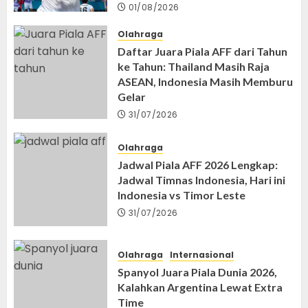
01/08/2026
Olahraga
Daftar Juara Piala AFF dari Tahun
ke Tahun: Thailand Masih Raja
ASEAN, Indonesia Masih Memburu
Gelar
31/07/2026
Olahraga
Jadwal Piala AFF 2026 Lengkap:
Jadwal Timnas Indonesia, Hari ini
Indonesia vs Timor Leste
31/07/2026
Olahraga
Internasional
Spanyol Juara Piala Dunia 2026,
Kalahkan Argentina Lewat Extra
Time