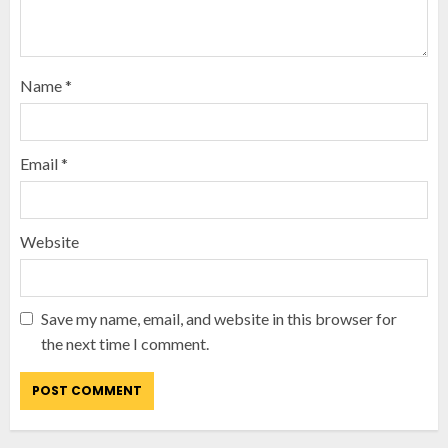
Name
*
Email
*
Website
Save my name, email, and website in this browser for
the next time I comment.