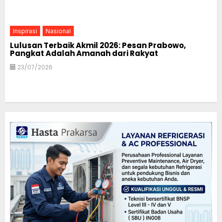
Inspirasi
Nasional
Lulusan Terbaik Akmil 2026: Pesan Prabowo,
Pangkat Adalah Amanah dari Rakyat
23/07/2026