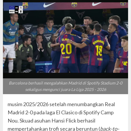
Barcelona berhasil mengalahkan Madrid di Spotify Stadium 2-0
sekaligus mengunci juara La Liga 2025 - 2026
musim 2025/2026 setelah menumbangkan Real
Madrid 2-0 pada laga El Clasico di Spotify Camp
Nou. Skuad asuhan Hansi Flick berhasil
mempertahankan trofi secara beruntun (
back-to-