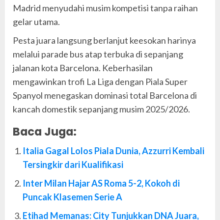
Madrid menyudahi musim kompetisi tanpa raihan
gelar utama.
Pesta juara langsung berlanjut keesokan harinya
melalui parade bus atap terbuka di sepanjang
jalanan kota Barcelona. Keberhasilan
mengawinkan trofi La Liga dengan Piala Super
Spanyol menegaskan dominasi total Barcelona di
kancah domestik sepanjang musim 2025/2026.
Baca Juga:
Italia Gagal Lolos Piala Dunia, Azzurri Kembali
Tersingkir dari Kualifikasi
Inter Milan Hajar AS Roma 5-2, Kokoh di
Puncak Klasemen Serie A
Etihad Memanas: City Tunjukkan DNA Juara,