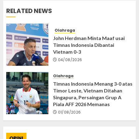
RELATED NEWS
Olahraga
John Herdman Minta Maaf usai
Timnas Indonesia Dibantai
Vietnam 0-3
04/08/2026
Olahraga
Timnas Indonesia Menang 3-0 atas
Timor Leste, Vietnam Ditahan
Singapura, Persaingan Grup A
Piala AFF 2026 Memanas
01/08/2026
OPINI