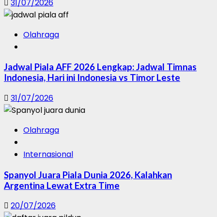
31/07/2026
Olahraga
Jadwal Piala AFF 2026 Lengkap: Jadwal Timnas
Indonesia, Hari ini Indonesia vs Timor Leste
31/07/2026
Olahraga
Internasional
Spanyol Juara Piala Dunia 2026, Kalahkan
Argentina Lewat Extra Time
20/07/2026