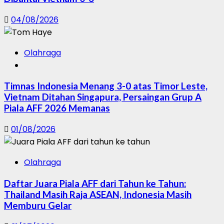
04/08/2026
Olahraga
Timnas Indonesia Menang 3-0 atas Timor Leste,
Vietnam Ditahan Singapura, Persaingan Grup A
Piala AFF 2026 Memanas
01/08/2026
Olahraga
Daftar Juara Piala AFF dari Tahun ke Tahun:
Thailand Masih Raja ASEAN, Indonesia Masih
Memburu Gelar