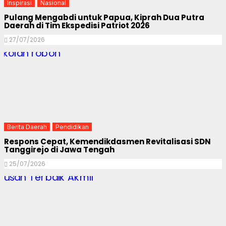
Inspirasi
Nasional
Pulang Mengabdi untuk Papua, Kiprah Dua Putra
Daerah di Tim Ekspedisi Patriot 2026
27/07/2026
Berita Daerah
Pendidikan
Respons Cepat, Kemendikdasmen Revitalisasi SDN
Tanggirejo di Jawa Tengah
25/07/2026