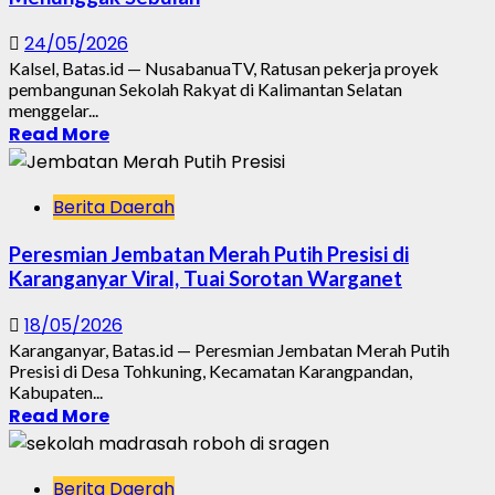
24/05/2026
Kalsel, Batas.id — NusabanuaTV, Ratusan pekerja proyek
pembangunan Sekolah Rakyat di Kalimantan Selatan
menggelar...
Read More
Berita Daerah
Peresmian Jembatan Merah Putih Presisi di
Karanganyar Viral, Tuai Sorotan Warganet
18/05/2026
Karanganyar, Batas.id — Peresmian Jembatan Merah Putih
Presisi di Desa Tohkuning, Kecamatan Karangpandan,
Kabupaten...
Read More
Berita Daerah