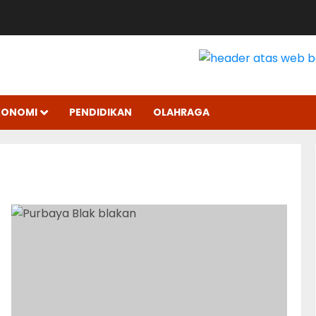
KONOMI
PENDIDIKAN
OLAHRAGA