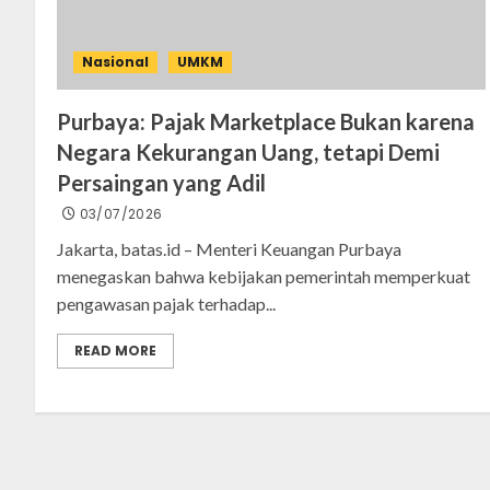
Nasional
UMKM
Purbaya: Pajak Marketplace Bukan karena
Negara Kekurangan Uang, tetapi Demi
Persaingan yang Adil
03/07/2026
Jakarta, batas.id – Menteri Keuangan Purbaya
menegaskan bahwa kebijakan pemerintah memperkuat
pengawasan pajak terhadap...
READ MORE