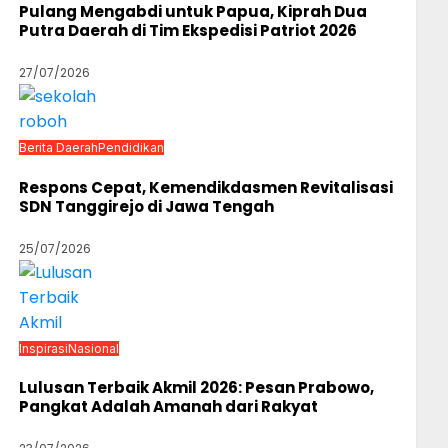
Pulang Mengabdi untuk Papua, Kiprah Dua
Putra Daerah di Tim Ekspedisi Patriot 2026
27/07/2026
Berita Daerah
Pendidikan
Respons Cepat, Kemendikdasmen Revitalisasi
SDN Tanggirejo di Jawa Tengah
25/07/2026
Inspirasi
Nasional
Lulusan Terbaik Akmil 2026: Pesan Prabowo,
Pangkat Adalah Amanah dari Rakyat