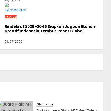
23/07/2026
Inspirasi
Rindekraf 2026–2045 Siapkan Jagoan Ekonomi
Kreatif Indonesia Tembus Pasar Global
23/07/2026
Olahraga
Daftar Juara Piala AFF dari Tahun