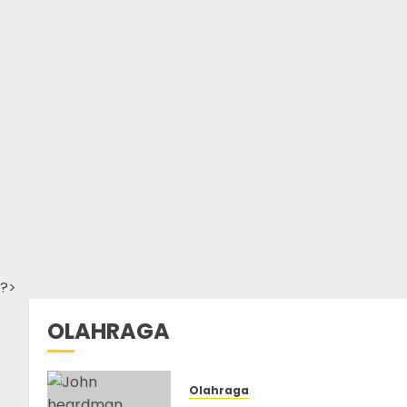
?>
OLAHRAGA
Olahraga