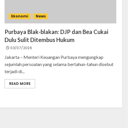
Ekonomi
News
Purbaya Blak-blakan: DJP dan Bea Cukai
Dulu Sulit Ditembus Hukum
03/07/2026
Jakarta – Menteri Keuangan Purbaya mengungkap
sejumlah persoalan yang selama bertahun-tahun disebut
terjadi di...
READ MORE