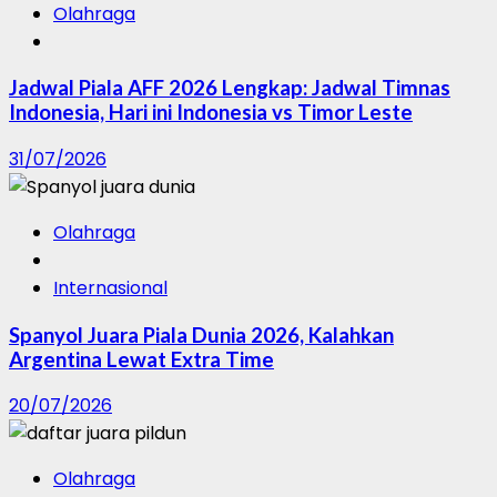
Olahraga
Jadwal Piala AFF 2026 Lengkap: Jadwal Timnas
Indonesia, Hari ini Indonesia vs Timor Leste
31/07/2026
Olahraga
Internasional
Spanyol Juara Piala Dunia 2026, Kalahkan
Argentina Lewat Extra Time
20/07/2026
Olahraga