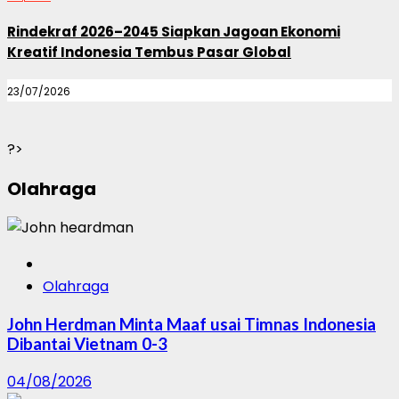
Rindekraf 2026–2045 Siapkan Jagoan Ekonomi
Kreatif Indonesia Tembus Pasar Global
23/07/2026
?>
Olahraga
Olahraga
John Herdman Minta Maaf usai Timnas Indonesia
Dibantai Vietnam 0-3
04/08/2026