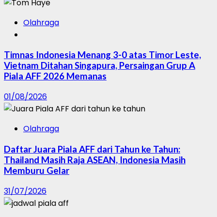
Olahraga
Timnas Indonesia Menang 3-0 atas Timor Leste,
Vietnam Ditahan Singapura, Persaingan Grup A
Piala AFF 2026 Memanas
01/08/2026
Olahraga
Daftar Juara Piala AFF dari Tahun ke Tahun:
Thailand Masih Raja ASEAN, Indonesia Masih
Memburu Gelar
31/07/2026