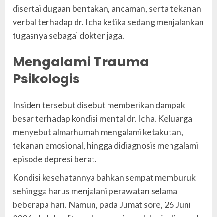
disertai dugaan bentakan, ancaman, serta tekanan
verbal terhadap dr. Icha ketika sedang menjalankan
tugasnya sebagai dokter jaga.
Mengalami Trauma
Psikologis
Insiden tersebut disebut memberikan dampak
besar terhadap kondisi mental dr. Icha. Keluarga
menyebut almarhumah mengalami ketakutan,
tekanan emosional, hingga didiagnosis mengalami
episode depresi berat.
Kondisi kesehatannya bahkan sempat memburuk
sehingga harus menjalani perawatan selama
beberapa hari. Namun, pada Jumat sore, 26 Juni