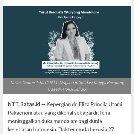
Kasus Dokter Icha di NTT: Dugaan Intimidasi hingga Berujung
Tragedi, Polisi Selidiki
NTT, Batas.id
— Kepergian dr. Eliza Princila Utami
Pakaenoni atau yang dikenal sebagai dr. Icha
meninggalkan duka mendalam bagi dunia
kesehatan Indonesia. Dokter muda berusia 27