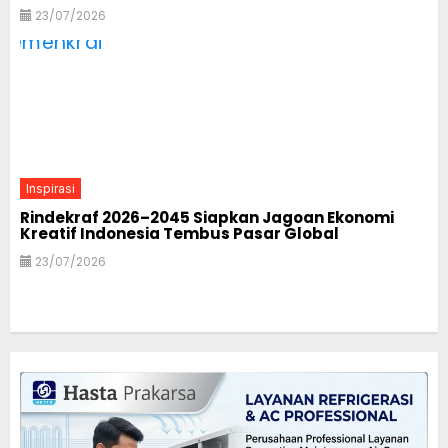
23/07/2026
Inspirasi
Rindekraf 2026–2045 Siapkan Jagoan Ekonomi
Kreatif Indonesia Tembus Pasar Global
23/07/2026