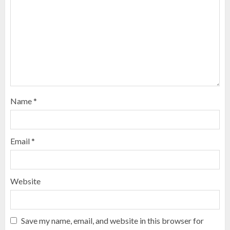
Name
*
Email
*
Website
Save my name, email, and website in this browser for