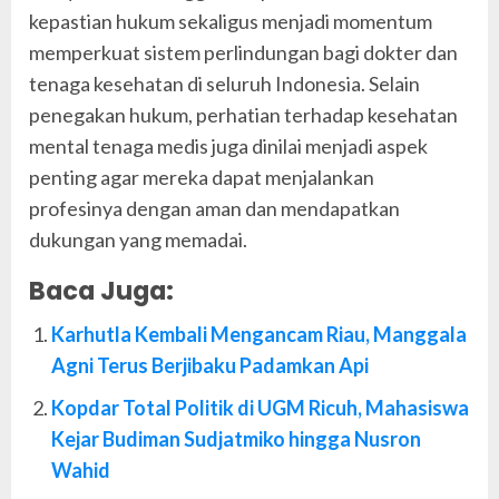
kepastian hukum sekaligus menjadi momentum
memperkuat sistem perlindungan bagi dokter dan
tenaga kesehatan di seluruh Indonesia. Selain
penegakan hukum, perhatian terhadap kesehatan
mental tenaga medis juga dinilai menjadi aspek
penting agar mereka dapat menjalankan
profesinya dengan aman dan mendapatkan
dukungan yang memadai.
Baca Juga:
Karhutla Kembali Mengancam Riau, Manggala
Agni Terus Berjibaku Padamkan Api
Kopdar Total Politik di UGM Ricuh, Mahasiswa
Kejar Budiman Sudjatmiko hingga Nusron
Wahid