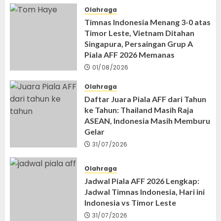
Olahraga
Timnas Indonesia Menang 3-0 atas
Timor Leste, Vietnam Ditahan
Singapura, Persaingan Grup A
Piala AFF 2026 Memanas
01/08/2026
Olahraga
Daftar Juara Piala AFF dari Tahun
ke Tahun: Thailand Masih Raja
ASEAN, Indonesia Masih Memburu
Gelar
31/07/2026
Olahraga
Jadwal Piala AFF 2026 Lengkap:
Jadwal Timnas Indonesia, Hari ini
Indonesia vs Timor Leste
31/07/2026