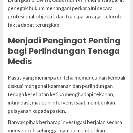
penegak hukum menangani perkara ini secara
profesional, objektif, dan transparan agar seluruh
fakta dapat terungkap.
Menjadi Pengingat Penting
bagi Perlindungan Tenaga
Medis
Kasus yang menimpa dr. Icha memunculkan kembali
diskusi mengenai keamanan dan perlindungan
tenaga kesehatan ketika menghadapi tekanan,
intimidasi, maupun intervensi saat memberikan
pelayanan kepada pasien.
Banyak pihak berharap investigasi berjalan secara
menyeluruh sehingga mampu memberikan