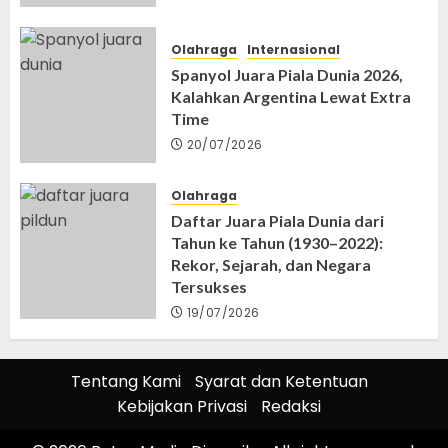
Olahraga
Internasional
Spanyol Juara Piala Dunia 2026,
Kalahkan Argentina Lewat Extra
Time
20/07/2026
Olahraga
Daftar Juara Piala Dunia dari
Tahun ke Tahun (1930–2022):
Rekor, Sejarah, dan Negara
Tersukses
19/07/2026
Tentang Kami
Syarat dan Ketentuan
Kebijakan Privasi
Redaksi