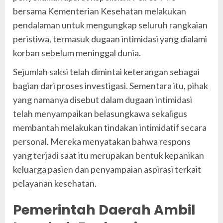
bersama Kementerian Kesehatan melakukan
pendalaman untuk mengungkap seluruh rangkaian
peristiwa, termasuk dugaan intimidasi yang dialami
korban sebelum meninggal dunia.
Sejumlah saksi telah dimintai keterangan sebagai
bagian dari proses investigasi. Sementara itu, pihak
yang namanya disebut dalam dugaan intimidasi
telah menyampaikan belasungkawa sekaligus
membantah melakukan tindakan intimidatif secara
personal. Mereka menyatakan bahwa respons
yang terjadi saat itu merupakan bentuk kepanikan
keluarga pasien dan penyampaian aspirasi terkait
pelayanan kesehatan.
Pemerintah Daerah Ambil