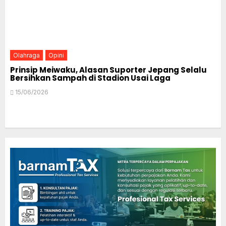
Olahraga
Opini
Prinsip Meiwaku, Alasan Suporter Jepang Selalu
Bersihkan Sampah di Stadion Usai Laga
15/06/2026