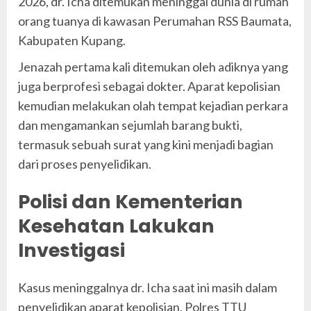
2026, dr. Icha ditemukan meninggal dunia di rumah
orang tuanya di kawasan Perumahan RSS Baumata,
Kabupaten Kupang.
Jenazah pertama kali ditemukan oleh adiknya yang
juga berprofesi sebagai dokter. Aparat kepolisian
kemudian melakukan olah tempat kejadian perkara
dan mengamankan sejumlah barang bukti,
termasuk sebuah surat yang kini menjadi bagian
dari proses penyelidikan.
Polisi dan Kementerian
Kesehatan Lakukan
Investigasi
Kasus meninggalnya dr. Icha saat ini masih dalam
penyelidikan aparat kepolisian. Polres TTU