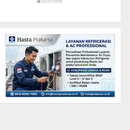
23/07/2026