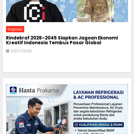
Inspirasi
Rindekraf 2026–2045 Siapkan Jagoan Ekonomi
Kreatif Indonesia Tembus Pasar Global
23/07/2026