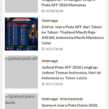
Piala AFF 2026 Memanas
01/08/2026
Olahraga
Daftar Juara Piala AFF dari Tahun
ke Tahun: Thailand Masih Raja
ASEAN, Indonesia Masih Memburu
Gelar
31/07/2026
Olahraga
Jadwal Piala AFF 2026 Lengkap:
Jadwal Timnas Indonesia, Hari ini
Indonesia vs Timor Leste
31/07/2026
Olahraga
Internasional
Spanyol Juara Piala Dunia 2026,