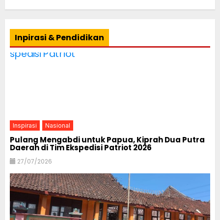
Inpirasi & Pendidikan
Inspirasi
Nasional
Pulang Mengabdi untuk Papua, Kiprah Dua Putra
Daerah di Tim Ekspedisi Patriot 2026
27/07/2026