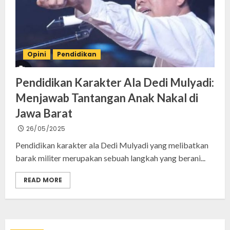
Opini
Pendidikan
Pendidikan Karakter Ala Dedi Mulyadi:
Menjawab Tantangan Anak Nakal di
Jawa Barat
26/05/2025
Pendidikan karakter ala Dedi Mulyadi yang melibatkan
barak militer merupakan sebuah langkah yang berani...
READ MORE