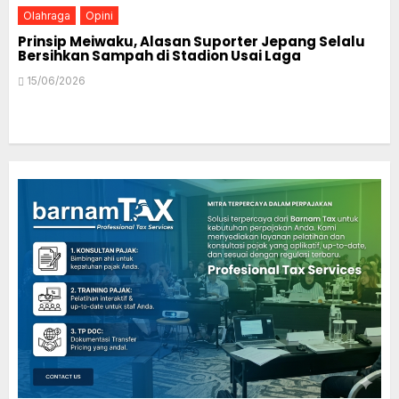
Olahraga
Opini
Prinsip Meiwaku, Alasan Suporter Jepang Selalu
Bersihkan Sampah di Stadion Usai Laga
15/06/2026