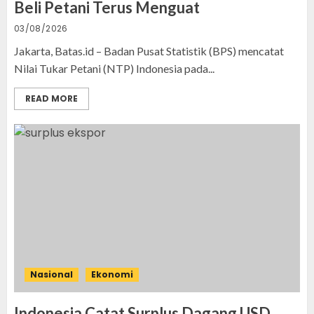
Beli Petani Terus Menguat
03/08/2026
Jakarta, Batas.id – Badan Pusat Statistik (BPS) mencatat
Nilai Tukar Petani (NTP) Indonesia pada...
READ MORE
Nasional
Ekonomi
Indonesia Catat Surplus Dagang USD