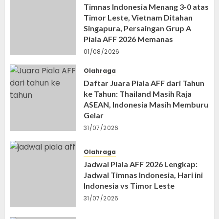
Timnas Indonesia Menang 3-0 atas
Timor Leste, Vietnam Ditahan
Singapura, Persaingan Grup A
Piala AFF 2026 Memanas
01/08/2026
Olahraga
Daftar Juara Piala AFF dari Tahun
ke Tahun: Thailand Masih Raja
ASEAN, Indonesia Masih Memburu
Gelar
31/07/2026
Olahraga
Jadwal Piala AFF 2026 Lengkap:
Jadwal Timnas Indonesia, Hari ini
Indonesia vs Timor Leste
31/07/2026