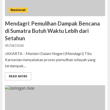
Nasional
Mendagri: Pemulihan Dampak Bencana
di Sumatra Butuh Waktu Lebih dari
Setahun
05/08/2026
JAKARTA – Menteri Dalam Negeri (Mendagri) Tito
Karnavian menyatakan proses pemulihan wilayah yang
terdampak...
READ MORE