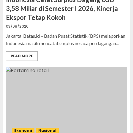
3,58 Miliar di Semester I 2026, Kinerja
Ekspor Tetap Kokoh
03/08/2026
Jakarta, Batas.id – Badan Pusat Statistik (BPS) melaporkan
Indonesia masih mencatat surplus neraca perdagangan...
READ MORE
Ekonomi
Nasional