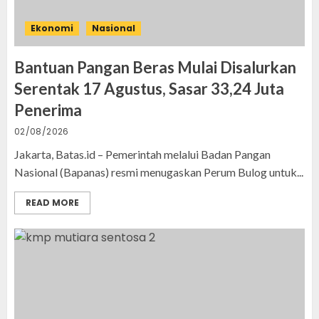
Ekonomi
Nasional
Bantuan Pangan Beras Mulai Disalurkan
Serentak 17 Agustus, Sasar 33,24 Juta
Penerima
02/08/2026
Jakarta, Batas.id – Pemerintah melalui Badan Pangan
Nasional (Bapanas) resmi menugaskan Perum Bulog untuk...
READ MORE