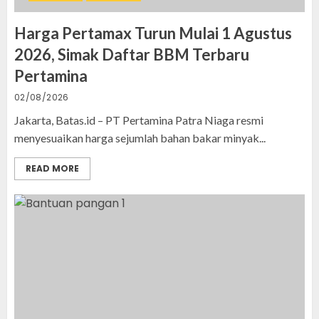
Harga Pertamax Turun Mulai 1 Agustus
2026, Simak Daftar BBM Terbaru
Pertamina
02/08/2026
Jakarta, Batas.id – PT Pertamina Patra Niaga resmi
menyesuaikan harga sejumlah bahan bakar minyak...
READ MORE