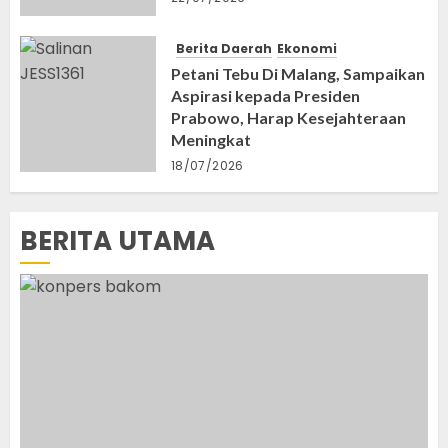
Berita Daerah
Ekonomi
Petani Tebu Di Malang, Sampaikan
Aspirasi kepada Presiden
Prabowo, Harap Kesejahteraan
Meningkat
18/07/2026
BERITA UTAMA