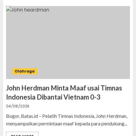
Olahraga
John Herdman Minta Maaf usai Timnas
Indonesia Dibantai Vietnam 0-3
04/08/2026
Bogor, Batas.id – Pelatih Timnas Indonesia, John Herdman,
menyampaikan permintaan maaf kepada para pendukung...