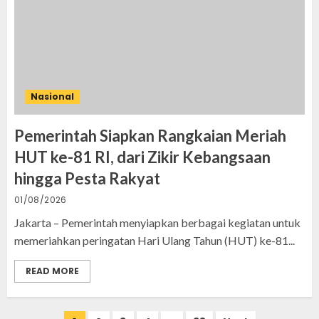
Nasional
Pemerintah Siapkan Rangkaian Meriah
HUT ke-81 RI, dari Zikir Kebangsaan
hingga Pesta Rakyat
01/08/2026
Jakarta – Pemerintah menyiapkan berbagai kegiatan untuk
memeriahkan peringatan Hari Ulang Tahun (HUT) ke-81...
READ MORE