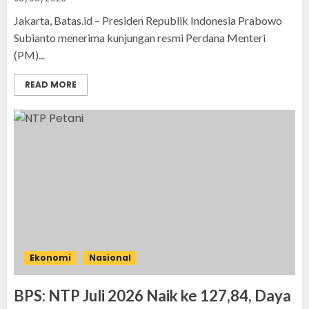
Jakarta, Batas.id – Presiden Republik Indonesia Prabowo
Subianto menerima kunjungan resmi Perdana Menteri
(PM)...
READ MORE
Ekonomi
Nasional
BPS: NTP Juli 2026 Naik ke 127,84, Daya