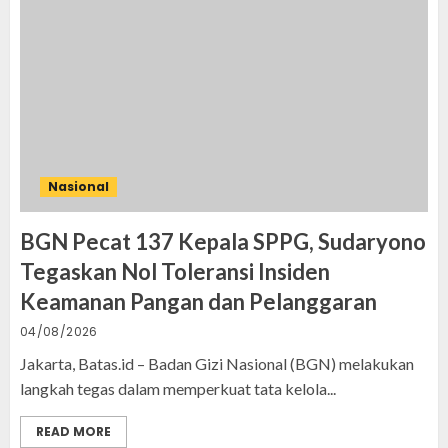
Nasional
BGN Pecat 137 Kepala SPPG, Sudaryono
Tegaskan Nol Toleransi Insiden
Keamanan Pangan dan Pelanggaran
04/08/2026
Jakarta, Batas.id – Badan Gizi Nasional (BGN) melakukan
langkah tegas dalam memperkuat tata kelola...
READ MORE