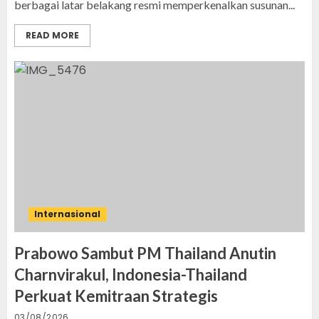
berbagai latar belakang resmi memperkenalkan susunan...
READ MORE
Internasional
Prabowo Sambut PM Thailand Anutin
Charnvirakul, Indonesia-Thailand
Perkuat Kemitraan Strategis
03/08/2026