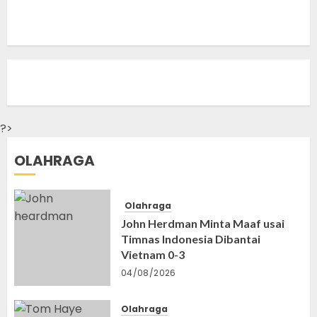
?>
OLAHRAGA
Olahraga
John Herdman Minta Maaf usai
Timnas Indonesia Dibantai
Vietnam 0-3
04/08/2026
Olahraga