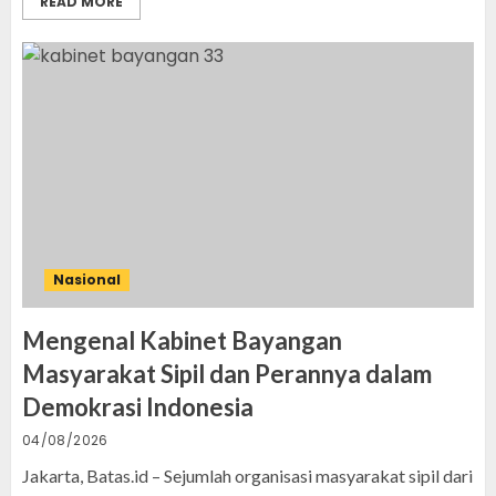
READ MORE
Nasional
Mengenal Kabinet Bayangan
Masyarakat Sipil dan Perannya dalam
Demokrasi Indonesia
04/08/2026
Jakarta, Batas.id – Sejumlah organisasi masyarakat sipil dari