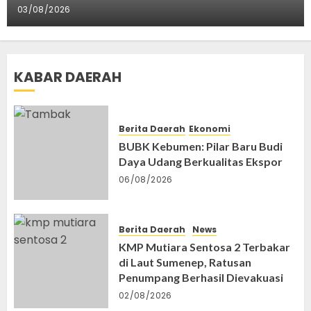
03/08/2026
KABAR DAERAH
Berita Daerah
Ekonomi
BUBK Kebumen: Pilar Baru Budi
Daya Udang Berkualitas Ekspor
06/08/2026
Berita Daerah
News
KMP Mutiara Sentosa 2 Terbakar
di Laut Sumenep, Ratusan
Penumpang Berhasil Dievakuasi
02/08/2026