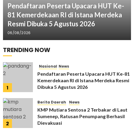
Pendaftaran Peserta Upacara HUT Ke-
81 Kemerdekaan RI di Istana Merdeka
Resmi Dibuka 5 Agustus 2026
06/08/2026
TRENDING NOW
Nasional
News
Pendaftaran Peserta Upacara HUT Ke-81
Kemerdekaan RI di Istana Merdeka Resmi
Dibuka 5 Agustus 2026
1
06/08/2026
Berita Daerah
News
KMP Mutiara Sentosa 2 Terbakar di Laut
Sumenep, Ratusan Penumpang Berhasil
Dievakuasi
2
02/08/2026