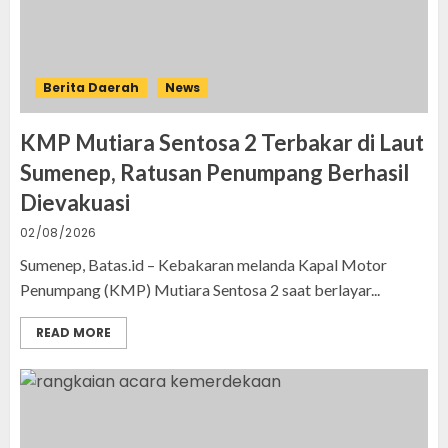
Berita Daerah
News
KMP Mutiara Sentosa 2 Terbakar di Laut
Sumenep, Ratusan Penumpang Berhasil
Dievakuasi
02/08/2026
Sumenep, Batas.id – Kebakaran melanda Kapal Motor
Penumpang (KMP) Mutiara Sentosa 2 saat berlayar...
READ MORE