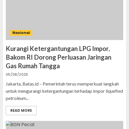
Nasional
Kurangi Ketergantungan LPG Impor,
Bakom RI Dorong Perluasan Jaringan
Gas Rumah Tangga
05/08/2026
Jakarta, Batas.id – Pemerintah terus memperkuat langkah
untuk mengurangi ketergantungan terhadap impor liquefied
petroleum...
READ MORE