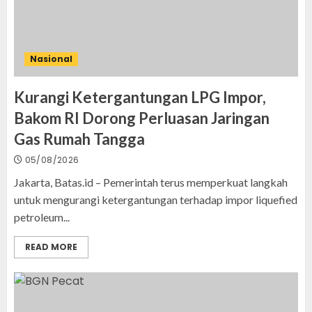
Nasional
Kurangi Ketergantungan LPG Impor,
Bakom RI Dorong Perluasan Jaringan
Gas Rumah Tangga
05/08/2026
Jakarta, Batas.id – Pemerintah terus memperkuat langkah
untuk mengurangi ketergantungan terhadap impor liquefied
petroleum...
READ MORE