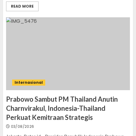
READ MORE
Internasional
Prabowo Sambut PM Thailand Anutin
Charnvirakul, Indonesia-Thailand
Perkuat Kemitraan Strategis
03/08/2026