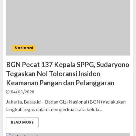
Nasional
BGN Pecat 137 Kepala SPPG, Sudaryono
Tegaskan Nol Toleransi Insiden
Keamanan Pangan dan Pelanggaran
04/08/2026
Jakarta, Batas.id – Badan Gizi Nasional (BGN) melakukan
langkah tegas dalam memperkuat tata kelola...
READ MORE