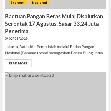
Ekonomi
Nasional
Bantuan Pangan Beras Mulai Disalurkan
Serentak 17 Agustus, Sasar 33,24 Juta
Penerima
02/08/2026
Jakarta, Batas.id – Pemerintah melalui Badan Pangan
Nasional (Bapanas) resmi menugaskan Perum Bulog untuk...
READ MORE