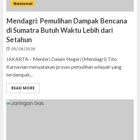
Nasional
Mendagri: Pemulihan Dampak Bencana
di Sumatra Butuh Waktu Lebih dari
Setahun
05/08/2026
JAKARTA – Menteri Dalam Negeri (Mendagri) Tito
Karnavian menyatakan proses pemulihan wilayah yang
terdampak...
READ MORE