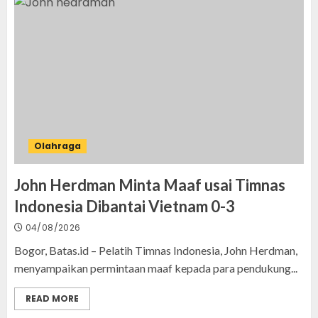
Olahraga
John Herdman Minta Maaf usai Timnas
Indonesia Dibantai Vietnam 0-3
04/08/2026
Bogor, Batas.id – Pelatih Timnas Indonesia, John Herdman,
menyampaikan permintaan maaf kepada para pendukung...
READ MORE