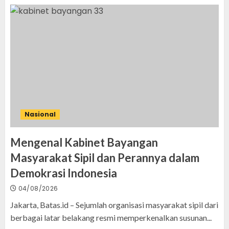
Nasional
Mengenal Kabinet Bayangan
Masyarakat Sipil dan Perannya dalam
Demokrasi Indonesia
04/08/2026
Jakarta, Batas.id – Sejumlah organisasi masyarakat sipil dari
berbagai latar belakang resmi memperkenalkan susunan...