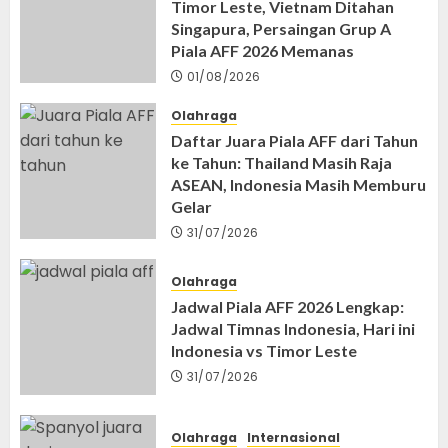
Timor Leste, Vietnam Ditahan
Singapura, Persaingan Grup A
Piala AFF 2026 Memanas
01/08/2026
Olahraga
Daftar Juara Piala AFF dari Tahun
ke Tahun: Thailand Masih Raja
ASEAN, Indonesia Masih Memburu
Gelar
31/07/2026
Olahraga
Jadwal Piala AFF 2026 Lengkap:
Jadwal Timnas Indonesia, Hari ini
Indonesia vs Timor Leste
31/07/2026
Olahraga
Internasional