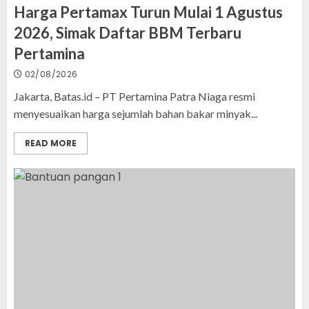
Harga Pertamax Turun Mulai 1 Agustus
2026, Simak Daftar BBM Terbaru
Pertamina
02/08/2026
Jakarta, Batas.id – PT Pertamina Patra Niaga resmi
menyesuaikan harga sejumlah bahan bakar minyak...
READ MORE