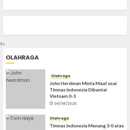
?>
OLAHRAGA
Olahraga
John Herdman Minta Maaf usai
Timnas Indonesia Dibantai
Vietnam 0-3
04/08/2026
Olahraga
Timnas Indonesia Menang 3-0 atas