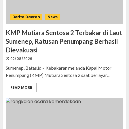
Berita Daerah
News
KMP Mutiara Sentosa 2 Terbakar di Laut
Sumenep, Ratusan Penumpang Berhasil
Dievakuasi
02/08/2026
Sumenep, Batas.id – Kebakaran melanda Kapal Motor
Penumpang (KMP) Mutiara Sentosa 2 saat berlayar...
READ MORE