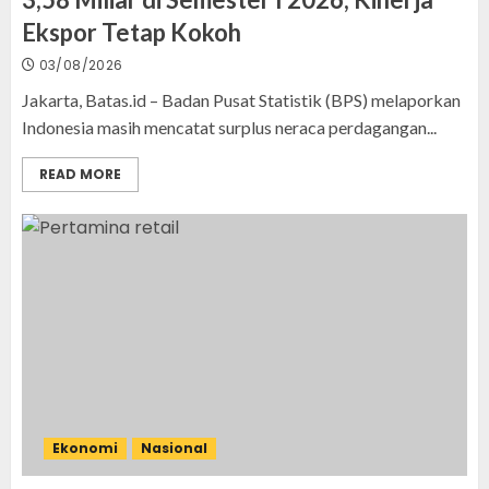
Ekspor Tetap Kokoh
03/08/2026
Jakarta, Batas.id – Badan Pusat Statistik (BPS) melaporkan
Indonesia masih mencatat surplus neraca perdagangan...
READ MORE
Ekonomi
Nasional